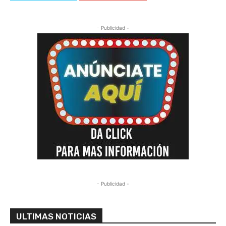
- Publicidad -
- Publicidad -
ULTIMAS NOTICIAS