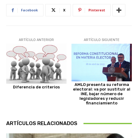
Facebook
X
Pinterest
ARTÍCULO ANTERIOR
ARTÍCULO SIGUIENTE
AMLO presenta su reforma
Diferencia de criterios
electoral: va por sustituir al
INE, bajar número de
legisladores y reducir
financiamiento
ARTÍCULOS RELACIONADOS