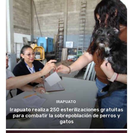
IRAPUATO
Irapuato realiza 250 esterilizaciones gratuitas
para combatir la sobrepoblación de perros y
gatos