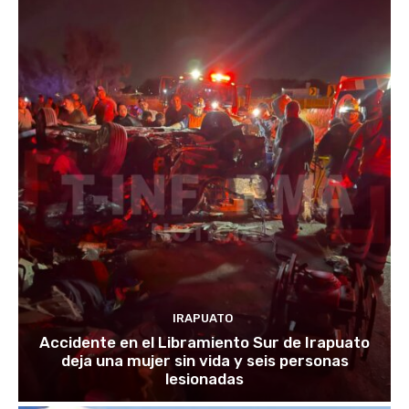
IRAPUATO
Accidente en el Libramiento Sur de Irapuato
deja una mujer sin vida y seis personas
lesionadas