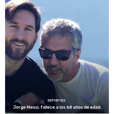
DEPORTES
Jorge Messi, fallece a los 68 años de edad.