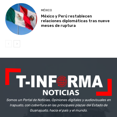
MÉXICO
México y Perú restablecen
relaciones diplomáticas tras nueve
meses de ruptura
Somos un Portal de Noticias, Opiniones digitales y audiovisuales en
Irapuato, con cobertura en las principales plazas del Estado de
Guanajuato, hacia el país y el mundo.