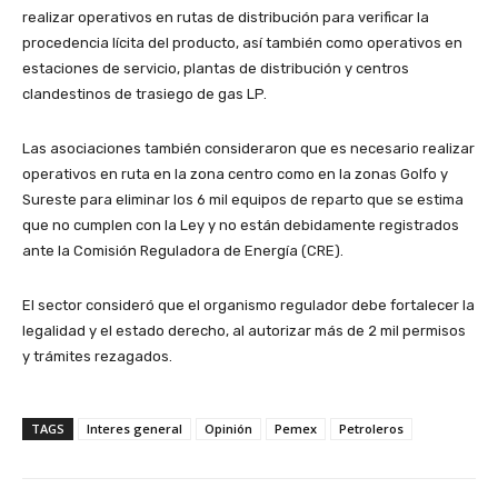
realizar operativos en rutas de distribución para verificar la
procedencia lícita del producto, así también como operativos en
estaciones de servicio, plantas de distribución y centros
clandestinos de trasiego de gas LP.
Las asociaciones también consideraron que es necesario realizar
operativos en ruta en la zona centro como en la zonas Golfo y
Sureste para eliminar los 6 mil equipos de reparto que se estima
que no cumplen con la Ley y no están debidamente registrados
ante la Comisión Reguladora de Energía (CRE).
El sector consideró que el organismo regulador debe fortalecer la
legalidad y el estado derecho, al autorizar más de 2 mil permisos
y trámites rezagados.
TAGS
Interes general
Opinión
Pemex
Petroleros