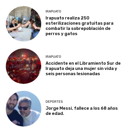
IRAPUATO
Irapuato realiza 250
esterilizaciones gratuitas para
combatir la sobrepoblación de
perros y gatos
IRAPUATO
Accidente en el Libramiento Sur de
Irapuato deja una mujer sin vida y
seis personas lesionadas
DEPORTES
Jorge Messi, fallece a los 68 años
de edad.