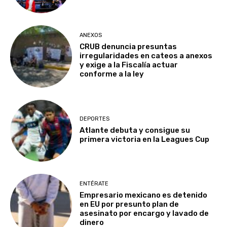
ANEXOS
CRUB denuncia presuntas
irregularidades en cateos a anexos
y exige a la Fiscalía actuar
conforme a la ley
DEPORTES
Atlante debuta y consigue su
primera victoria en la Leagues Cup
ENTÉRATE
Empresario mexicano es detenido
en EU por presunto plan de
asesinato por encargo y lavado de
dinero