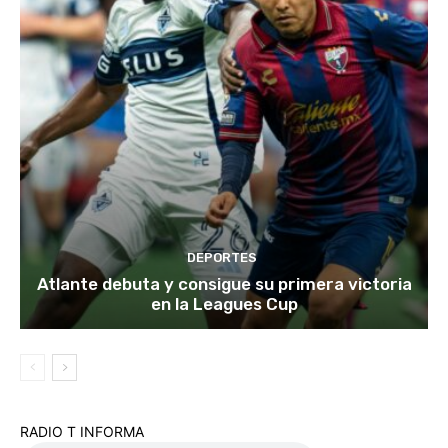
DEPORTES
Atlante debuta y consigue su primera victoria
en la Leagues Cup
RADIO T INFORMA