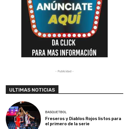
- Publicidad -
ULTIMAS NOTICIAS
BASQUETBOL
Freseros y Diablos Rojos listos para
el primero de la serie