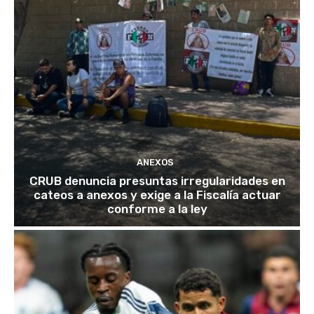
ANEXOS
CRUB denuncia presuntas irregularidades en
cateos a anexos y exige a la Fiscalía actuar
conforme a la ley