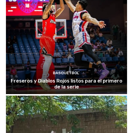
BASQUETBOL
Freseros y Diablos Rojos listos para el primero
de la serie