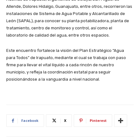
Allende, Dolores Hidalgo, Guanajuato, entre otros, recorrieron las
instalaciones de Sistema de Agua Potable y Alcantarillado de
León (SAPAL), para conocer su planta potabilizadora, planta de
tratamiento, centro de monitoreo y control, así como el
laboratorio de calidad del agua, entre otros espacios.
Este encuentro fortalece la visión del Plan Estratégico “Agua
para Todos” de Irapuato, mediante el cual se trabaja con paso
firme para llevar el vital líquido a cada rincón de nuestro
municipio, y refleja la coordinación estatal para seguir
posicionándose a la vanguardia a nivel nacional.
Facebook
X
Pinterest