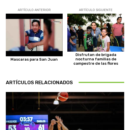
ARTÍCULO ANTERIOR
ARTÍCULO SIGUIENTE
Disfrutan de brigada
nocturna familias de
Mascaras para San Juan
campestre de las flores
ARTÍCULOS RELACIONADOS