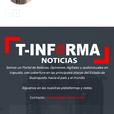
Somos un Portal de Noticias, Opiniones digitales y audiovisuales en
Irapuato, con cobertura en las principales plazas del Estado de
Guanajuato, hacia el país y el mundo.
Síguenos en las nuestras plataformas y redes.
Contacto :
contacto@t-informa.mx