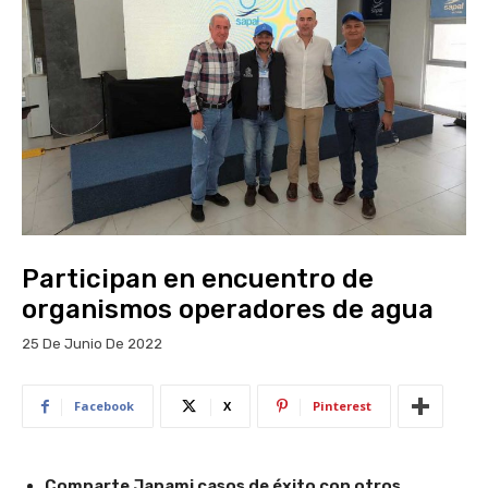
Participan en encuentro de
organismos operadores de agua
25 De Junio De 2022
Facebook
X
Pinterest
Comparte Japami casos de éxito con otros