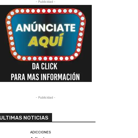
- Publicidad -
- Publicidad -
ULTIMAS NOTICIAS
ADICCIONES