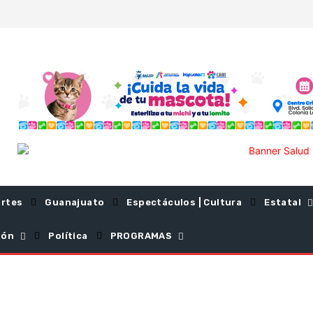
rtes
Guanajuato
Espectáculos | Cultura
Estatal
ión
Política
PROGRAMAS