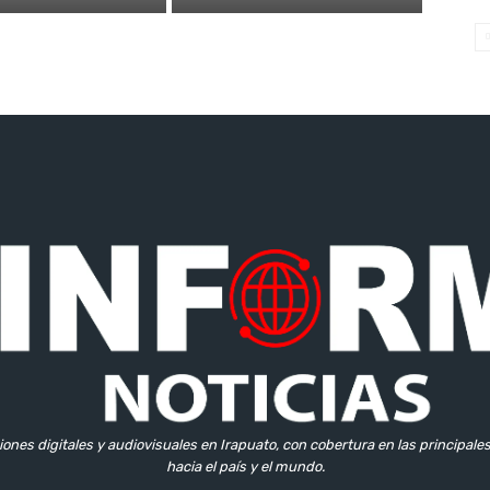
iones digitales y audiovisuales en Irapuato, con cobertura en las principale
hacia el país y el mundo.