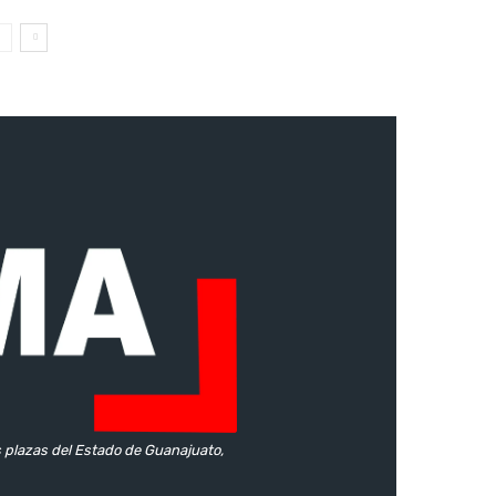
s plazas del Estado de Guanajuato,