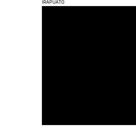
IRAPUATO