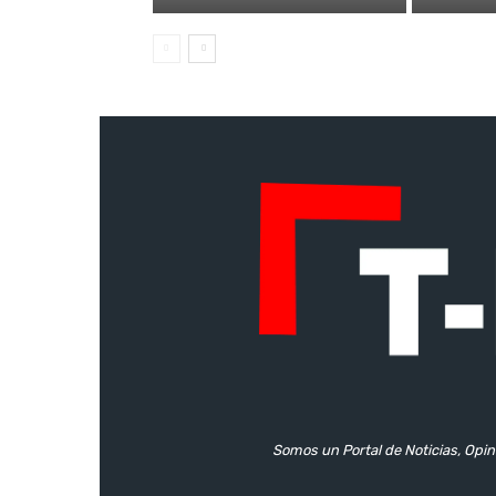
Somos un Portal de Noticias, Opin