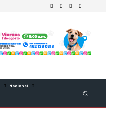
Nacional