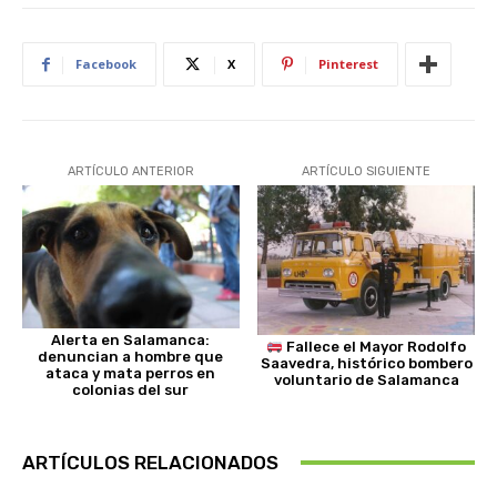
Facebook
X
Pinterest
ARTÍCULO ANTERIOR
ARTÍCULO SIGUIENTE
Alerta en Salamanca:
Fallece el Mayor Rodolfo
denuncian a hombre que
Saavedra, histórico bombero
ataca y mata perros en
voluntario de Salamanca
colonias del sur
ARTÍCULOS RELACIONADOS