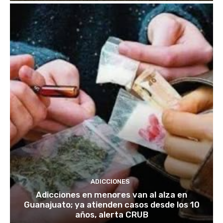
ADICCIONES
Adicciones en menores van al alza en
Guanajuato; ya atienden casos desde los 10
años, alerta CRUB