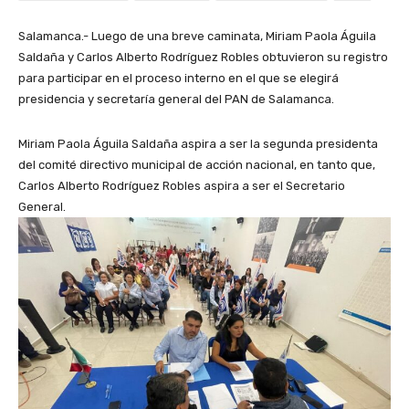
Salamanca.- Luego de una breve caminata, Miriam Paola Águila
Saldaña y Carlos Alberto Rodríguez Robles obtuvieron su registro
para participar en el proceso interno en el que se elegirá
presidencia y secretaría general del PAN de Salamanca.
Miriam Paola Águila Saldaña aspira a ser la segunda presidenta
del comité directivo municipal de acción nacional, en tanto que,
Carlos Alberto Rodríguez Robles aspira a ser el Secretario
General.