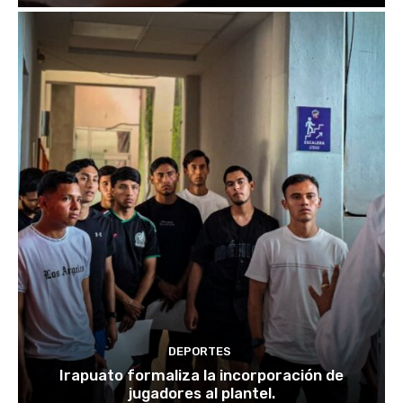
DEPORTES
Irapuato formaliza la incorporación de
jugadores al plantel.