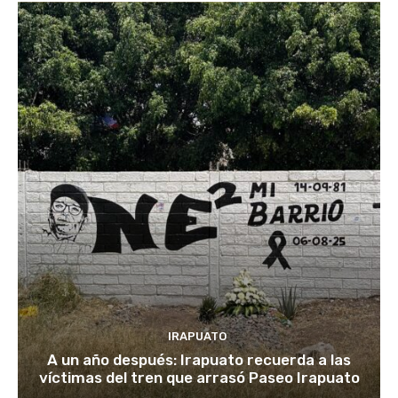
IRAPUATO
A un año después: Irapuato recuerda a las
víctimas del tren que arrasó Paseo Irapuato