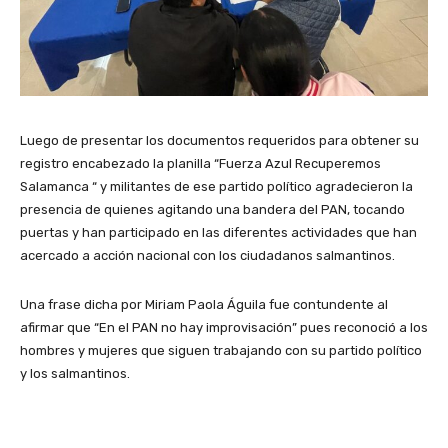
Luego de presentar los documentos requeridos para obtener su
registro encabezado la planilla “Fuerza Azul Recuperemos
Salamanca “ y militantes de ese partido político agradecieron la
presencia de quienes agitando una bandera del PAN, tocando
puertas y han participado en las diferentes actividades que han
acercado a acción nacional con los ciudadanos salmantinos.
Una frase dicha por Miriam Paola Águila fue contundente al
afirmar que “En el PAN no hay improvisación” pues reconoció a los
hombres y mujeres que siguen trabajando con su partido político
y los salmantinos.