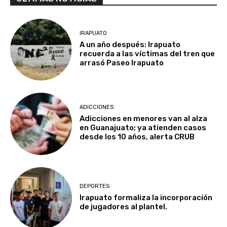
IRAPUATO
A un año después: Irapuato
recuerda a las víctimas del tren que
arrasó Paseo Irapuato
ADICCIONES
Adicciones en menores van al alza
en Guanajuato; ya atienden casos
desde los 10 años, alerta CRUB
DEPORTES
Irapuato formaliza la incorporación
de jugadores al plantel.