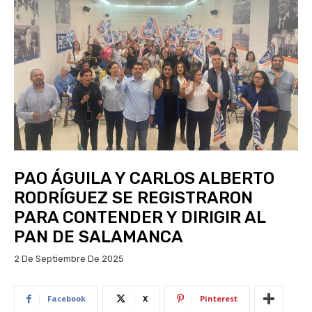
PAO ÁGUILA Y CARLOS ALBERTO
RODRÍGUEZ SE REGISTRARON
PARA CONTENDER Y DIRIGIR AL
PAN DE SALAMANCA
2 De Septiembre De 2025
Facebook
X
Pinterest