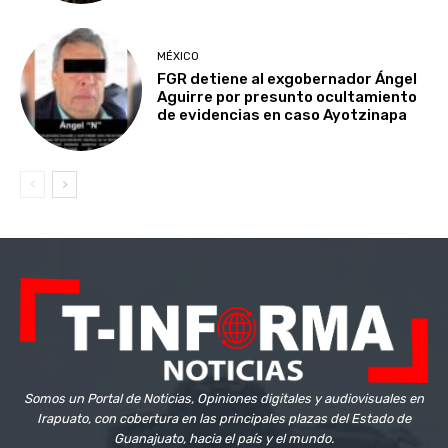
MÉXICO
FGR detiene al exgobernador Ángel
Aguirre por presunto ocultamiento
de evidencias en caso Ayotzinapa
Somos un Portal de Noticias, Opiniones digitales y audiovisuales en
Irapuato, con cobertura en las principales plazas del Estado de
Guanajuato, hacia el país y el mundo.