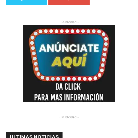
- Publicidad -
- Publicidad -
ULTIMAS NOTICIAS