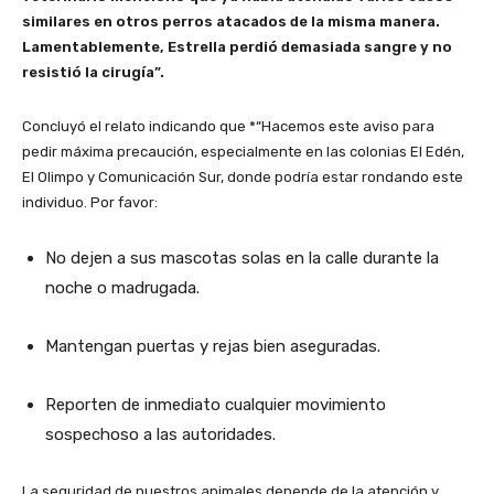
similares en otros perros atacados de la misma manera.
Lamentablemente, Estrella perdió demasiada sangre y no
resistió la cirugía”.
Concluyó el relato indicando que *“Hacemos este aviso para
pedir máxima precaución, especialmente en las colonias El Edén,
El Olimpo y Comunicación Sur, donde podría estar rondando este
individuo. Por favor:
No dejen a sus mascotas solas en la calle durante la
noche o madrugada.
Mantengan puertas y rejas bien aseguradas.
Reporten de inmediato cualquier movimiento
sospechoso a las autoridades.
La seguridad de nuestros animales depende de la atención y