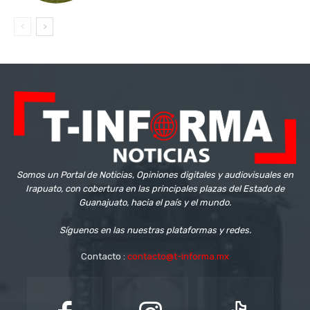
Somos un Portal de Noticias, Opiniones digitales y audiovisuales en
Irapuato, con cobertura en las principales plazas del Estado de
Guanajuato, hacia el país y el mundo.
Síguenos en las nuestras plataformas y redes.
Contacto :
contacto@t-informa.mx