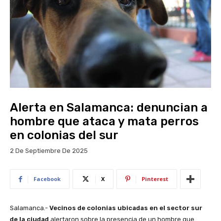
Alerta en Salamanca: denuncian a
hombre que ataca y mata perros
en colonias del sur
2 De Septiembre De 2025
Facebook
X
Pinterest
Salamanca.-
Vecinos de colonias ubicadas en el sector sur
de la ciudad
alertaron sobre la presencia de un hombre que