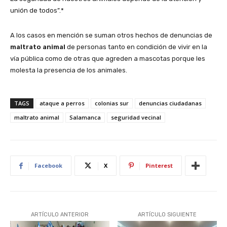
unión de todos”.*
A los casos en mención se suman otros hechos de denuncias de
maltrato animal
de personas tanto en condición de vivir en la
vía pública como de otras que agreden a mascotas porque les
molesta la presencia de los animales.
TAGS
ataque a perros
colonias sur
denuncias ciudadanas
maltrato animal
Salamanca
seguridad vecinal
Facebook
X
Pinterest
ARTÍCULO ANTERIOR
ARTÍCULO SIGUIENTE