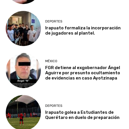
DEPORTES
Irapuato formaliza la incorporación
de jugadores al plantel.
MÉXICO
FGR detiene al exgobernador Ángel
Aguirre por presunto ocultamiento
de evidencias en caso Ayotzinapa
DEPORTES
Irapuato golea a Estudiantes de
Querétaro en duelo de preparación