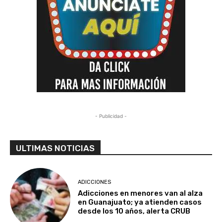
- Publicidad -
ULTIMAS NOTICIAS
ADICCIONES
Adicciones en menores van al alza
en Guanajuato; ya atienden casos
desde los 10 años, alerta CRUB