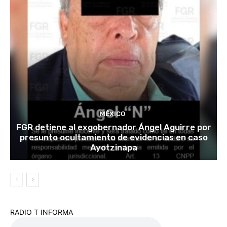
MÉXICO
FGR detiene al exgobernador Ángel Aguirre por
presunto ocultamiento de evidencias en caso
Ayotzinapa
RADIO T INFORMA