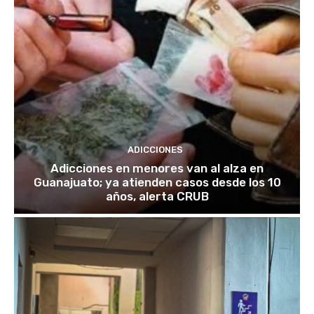
ADICCIONES
Adicciones en menores van al alza en
Guanajuato; ya atienden casos desde los 10
años, alerta CRUB