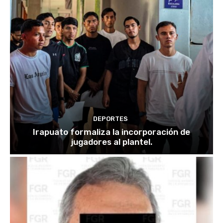
DEPORTES
Irapuato formaliza la incorporación de
jugadores al plantel.