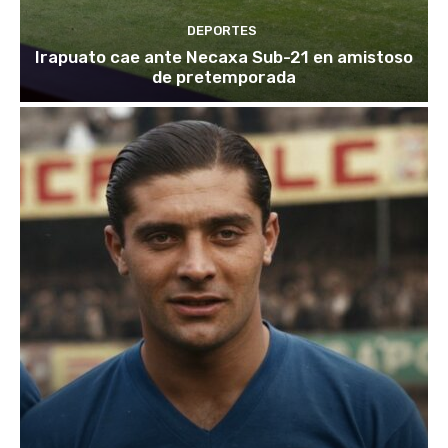
DEPORTES
Irapuato cae ante Necaxa Sub-21 en amistoso
de pretemporada