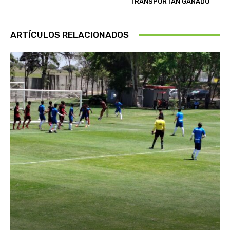
TRANSPORTAN GANADO
ARTÍCULOS RELACIONADOS