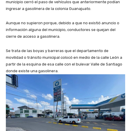
municipio cerró el paso de vehículos que anteriormente podían
ingresar a gasolinera de la colonia Guanajuato.
Aunque no supieron porque, debido a que no existió anuncio o
información alguna del municipio, conductores se quejan del
cierre de acceso a gasolinera.
Se trata de las boyas y barreras que el departamento de
movilidad o tránsito municipal colocó en medio de la calle León a
partir de la esquina de esa calle con el bulevar Valle de Santiago
donde existe una gasolinera.