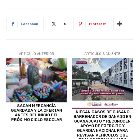
Facebook
X
Pinterest
ARTÍCULO ANTERIOR
ARTÍCULO SIGUIENTE
SACAN MERCANCÍA
GUARDADA Y LA OFERTAN
NIEGAN CASOS DE GUSANO
ANTES DEL INICIO DEL
BARRENADOR DE GANADO EN
PRÓXIMO CICLO ESCOLAR
GUANAJUATO Y RECONOCEN
APOYO DE EJERCITO Y
GUARDIA NACIONAL PARA
REVISAR VEHÍCULOS QUE