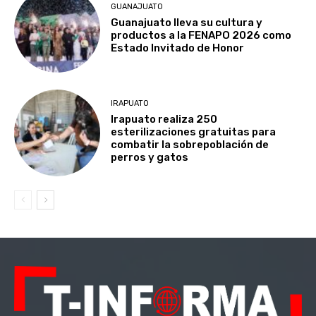
GUANAJUATO
Guanajuato lleva su cultura y
productos a la FENAPO 2026 como
Estado Invitado de Honor
IRAPUATO
Irapuato realiza 250
esterilizaciones gratuitas para
combatir la sobrepoblación de
perros y gatos