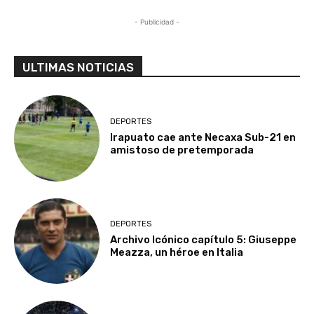
- Publicidad -
ULTIMAS NOTICIAS
DEPORTES
Irapuato cae ante Necaxa Sub-21 en
amistoso de pretemporada
DEPORTES
Archivo Icónico capítulo 5: Giuseppe
Meazza, un héroe en Italia