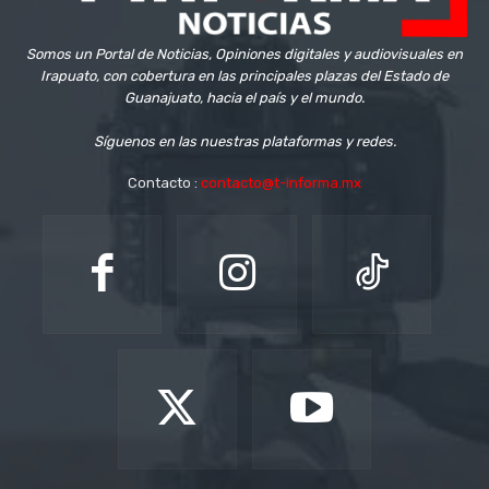
Somos un Portal de Noticias, Opiniones digitales y audiovisuales en
Irapuato, con cobertura en las principales plazas del Estado de
Guanajuato, hacia el país y el mundo.
Síguenos en las nuestras plataformas y redes.
Contacto :
contacto@t-informa.mx