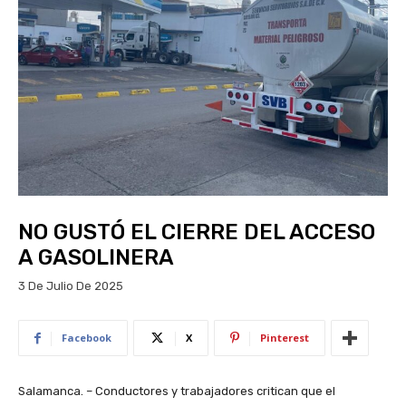
NO GUSTÓ EL CIERRE DEL ACCESO
A GASOLINERA
3 De Julio De 2025
Facebook
X
Pinterest
Salamanca. – Conductores y trabajadores critican que el