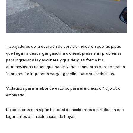
Trabajadores de la estación de servicio indicaron que las pipas
que llegan a descargar gasolina o diésel, presentan problemas
para ingresar a la gasolinera y que de igual forma los
automovilistas tienen que hacer varias maniobras para rodear la
“manzana” e ingresar a cargar gasolina para sus vehículos.
“Aplausos para la labor de estorbo para el municipio “, dijo otro
empleado.
No se cuenta con algún historial de accidentes ocurridos en ese
lugar antes de la colocación de boyas.