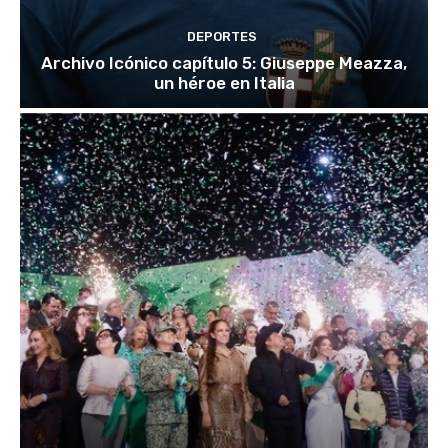
DEPORTES
Archivo Icónico capítulo 5: Giuseppe Meazza,
un héroe en Italia