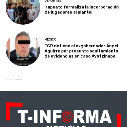
DEPORTES
Irapuato formaliza la incorporación
de jugadores al plantel.
MÉXICO
FGR detiene al exgobernador Ángel
Aguirre por presunto ocultamiento
de evidencias en caso Ayotzinapa