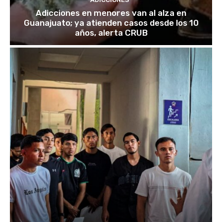
Adicciones en menores van al alza en
Guanajuato; ya atienden casos desde los 10
años, alerta CRUB