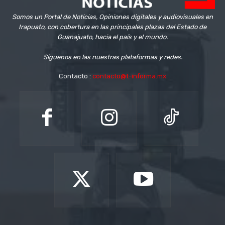
Somos un Portal de Noticias, Opiniones digitales y audiovisuales en
Irapuato, con cobertura en las principales plazas del Estado de
Guanajuato, hacia el país y el mundo.
Síguenos en las nuestras plataformas y redes.
Contacto :
contacto@t-informa.mx