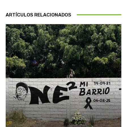
ARTÍCULOS RELACIONADOS