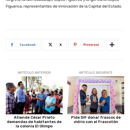
Figueroa, representantes de innovación de la Capital del Estado.
Facebook
X
Pinterest
ARTÍCULO ANTERIOR
ARTÍCULO SIGUIENTE
Atiende César Prieto
Pide DIF donar frascos de
demandas de habitantes de
vidrio con el Frascotón
la colonia El Olimpo