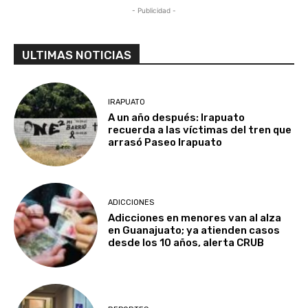
- Publicidad -
ULTIMAS NOTICIAS
IRAPUATO
A un año después: Irapuato
recuerda a las víctimas del tren que
arrasó Paseo Irapuato
ADICCIONES
Adicciones en menores van al alza
en Guanajuato; ya atienden casos
desde los 10 años, alerta CRUB