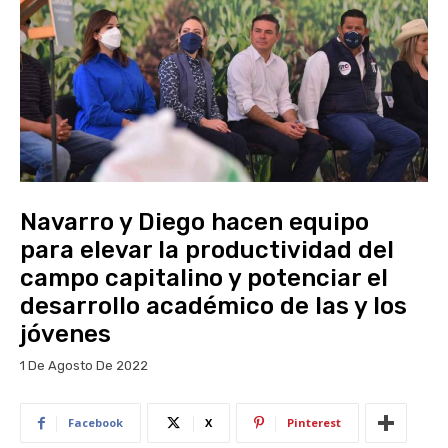
Navarro y Diego hacen equipo
para elevar la productividad del
campo capitalino y potenciar el
desarrollo académico de las y los
jóvenes
1 De Agosto De 2022
Facebook
X
Pinterest