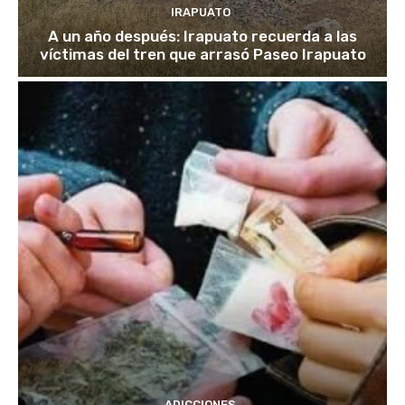
IRAPUATO
A un año después: Irapuato recuerda a las
víctimas del tren que arrasó Paseo Irapuato
ADICCIONES