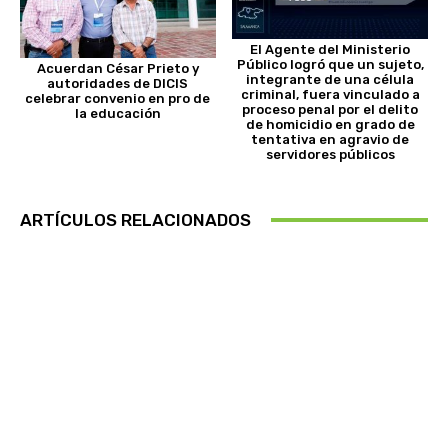
El Agente del Ministerio
Público logró que un sujeto,
Acuerdan César Prieto y
integrante de una célula
autoridades de DICIS
criminal, fuera vinculado a
celebrar convenio en pro de
proceso penal por el delito
la educación
de homicidio en grado de
tentativa en agravio de
servidores públicos
ARTÍCULOS RELACIONADOS