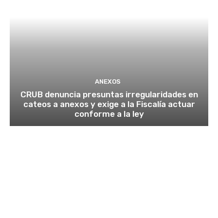
ANEXOS
CRUB denuncia presuntas irregularidades en
cateos a anexos y exige a la Fiscalía actuar
conforme a la ley