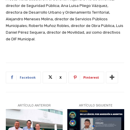
director de Seguridad Pública; Ana Luisa Pliego Vázquez,
directora de Desarrollo Urbano y Ordenamiento Territorial,
Alejandro Meneses Molina, director de Servicios Públicos
Municipales; Roberto Muñoz Robles, director de Obra Pública, Luis
Daniel Pérez Sequera, director de Movilidad, así como directivos
de DIF Municipal.
Facebook
X
Pinterest
ARTÍCULO ANTERIOR
ARTÍCULO SIGUIENTE