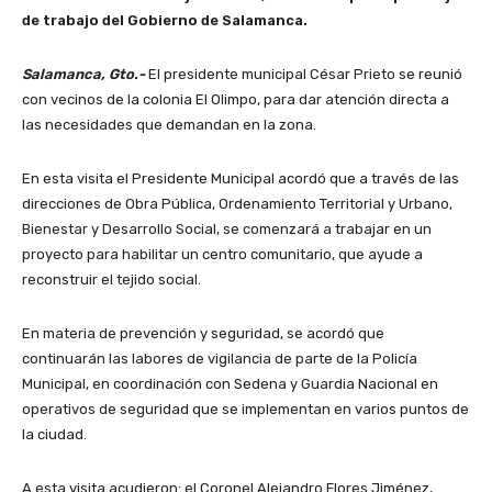
de trabajo del Gobierno de Salamanca.
Salamanca, Gto.-
El presidente municipal César Prieto se reunió
con vecinos de la colonia El Olimpo, para dar atención directa a
las necesidades que demandan en la zona.
En esta visita el Presidente Municipal acordó que a través de las
direcciones de Obra Pública, Ordenamiento Territorial y Urbano,
Bienestar y Desarrollo Social, se comenzará a trabajar en un
proyecto para habilitar un centro comunitario, que ayude a
reconstruir el tejido social.
En materia de prevención y seguridad, se acordó que
continuarán las labores de vigilancia de parte de la Policía
Municipal, en coordinación con Sedena y Guardia Nacional en
operativos de seguridad que se implementan en varios puntos de
la ciudad.
A esta visita acudieron: el Coronel Alejandro Flores Jiménez,