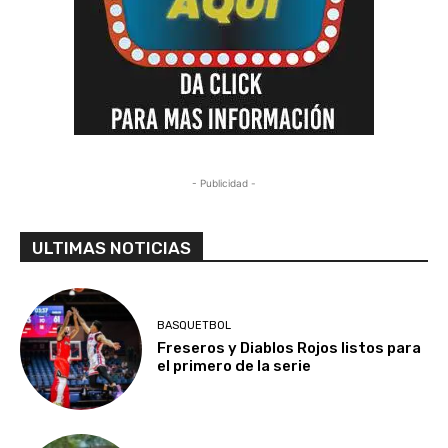
- Publicidad -
ULTIMAS NOTICIAS
BASQUETBOL
Freseros y Diablos Rojos listos para
el primero de la serie