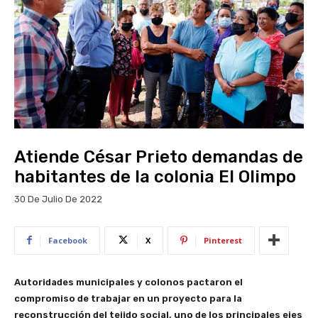
Atiende César Prieto demandas de
habitantes de la colonia El Olimpo
30 De Julio De 2022
Facebook
X
Pinterest
Autoridades municipales y colonos pactaron el
compromiso de trabajar en un proyecto para la
reconstrucción del tejido social, uno de los principales ejes