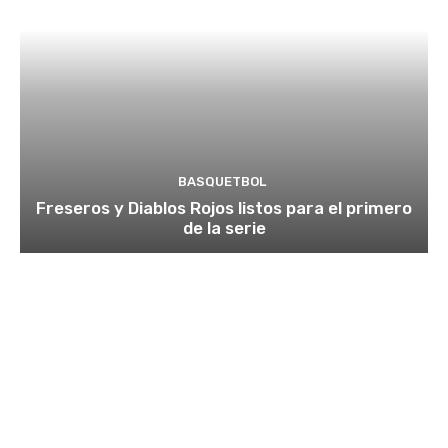
BASQUETBOL
Freseros y Diablos Rojos listos para el primero
de la serie