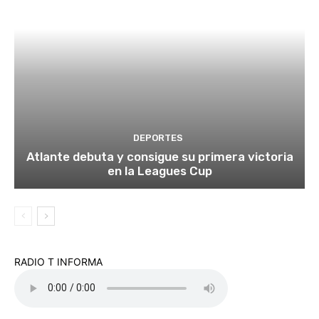
DEPORTES
Atlante debuta y consigue su primera victoria
en la Leagues Cup
RADIO T INFORMA