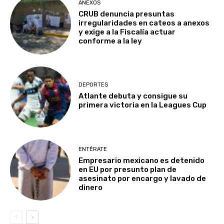
ANEXOS
CRUB denuncia presuntas
irregularidades en cateos a anexos
y exige a la Fiscalía actuar
conforme a la ley
DEPORTES
Atlante debuta y consigue su
primera victoria en la Leagues Cup
ENTÉRATE
Empresario mexicano es detenido
en EU por presunto plan de
asesinato por encargo y lavado de
dinero