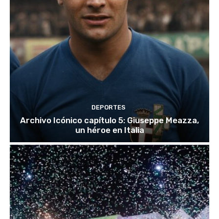
DEPORTES
Archivo Icónico capítulo 5: Giuseppe Meazza,
un héroe en Italia