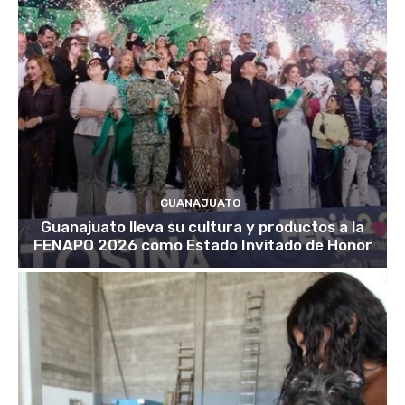
GUANAJUATO
Guanajuato lleva su cultura y productos a la
FENAPO 2026 como Estado Invitado de Honor