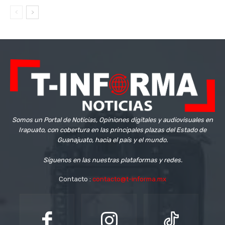
Somos un Portal de Noticias, Opiniones digitales y audiovisuales en
Irapuato, con cobertura en las principales plazas del Estado de
Guanajuato, hacia el país y el mundo.
Síguenos en las nuestras plataformas y redes.
Contacto :
contacto@t-informa.mx