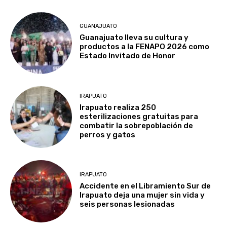
GUANAJUATO
Guanajuato lleva su cultura y
productos a la FENAPO 2026 como
Estado Invitado de Honor
IRAPUATO
Irapuato realiza 250
esterilizaciones gratuitas para
combatir la sobrepoblación de
perros y gatos
IRAPUATO
Accidente en el Libramiento Sur de
Irapuato deja una mujer sin vida y
seis personas lesionadas