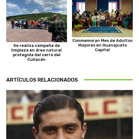
Conmemoran Mes de Adultos
Mayores en Guanajuato
Se realiza campaña de
Capital
limpieza en área natural
protegida del cerro del
Culiacán
ARTÍCULOS RELACIONADOS