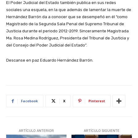
El Poder Judicial del Estado también publica en sus redes
sociales una esquela, en la que además de lamentar la muerte de
Hernández Barrón da a conocer que se desempeñó en él “como
Magistrado de la Segunda Sala Penal del Supremo Tribunal de
Justicia durante el periodo 2012-2019. Sinceramente Magistrada
Ma. Rosa Medina Rodríguez, Presidenta del Tribunal de Justicia y
del Consejo del Poder Judicial del Estado”.
Descanse en paz Eduardo Hernández Barrón.
Facebook
X
Pinterest
ARTÍCULO ANTERIOR
ARTÍCULO SIGUIENTE