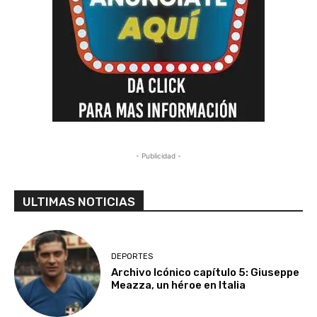
- Publicidad -
ULTIMAS NOTICIAS
DEPORTES
Archivo Icónico capítulo 5: Giuseppe
Meazza, un héroe en Italia