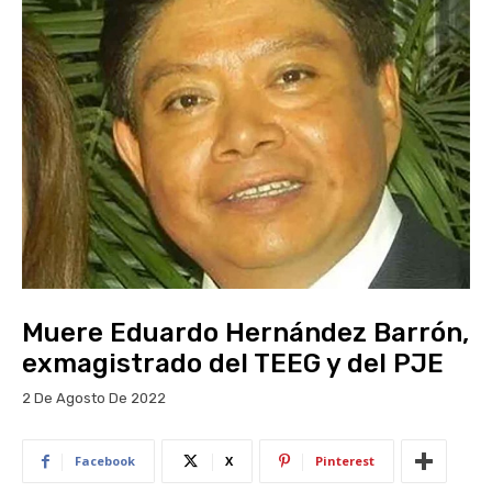
Muere Eduardo Hernández Barrón,
exmagistrado del TEEG y del PJE
2 De Agosto De 2022
Facebook
X
Pinterest