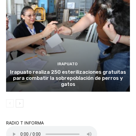
IRAPUATO
Irapuato realiza 250 esterilizaciones gratuitas
para combatir la sobrepoblación de perros y
gatos
RADIO T INFORMA