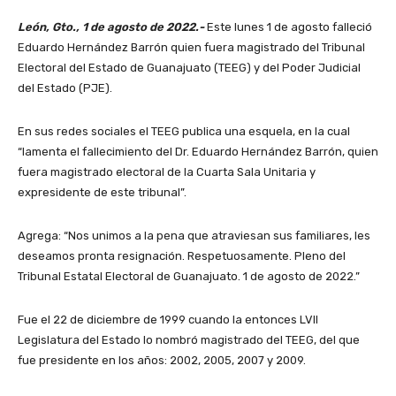
León, Gto., 1 de agosto de 2022.-
Este lunes 1 de agosto falleció
Eduardo Hernández Barrón quien fuera magistrado del Tribunal
Electoral del Estado de Guanajuato (TEEG) y del Poder Judicial
del Estado (PJE).
En sus redes sociales el TEEG publica una esquela, en la cual
“lamenta el fallecimiento del Dr. Eduardo Hernández Barrón, quien
fuera magistrado electoral de la Cuarta Sala Unitaria y
expresidente de este tribunal”.
Agrega: “Nos unimos a la pena que atraviesan sus familiares, les
deseamos pronta resignación. Respetuosamente. Pleno del
Tribunal Estatal Electoral de Guanajuato. 1 de agosto de 2022.”
Fue el 22 de diciembre de 1999 cuando la entonces LVII
Legislatura del Estado lo nombró magistrado del TEEG, del que
fue presidente en los años: 2002, 2005, 2007 y 2009.