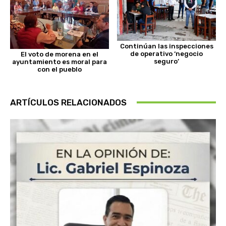
Continúan las inspecciones
de operativo ‘negocio
El voto de morena en el
seguro’
ayuntamiento es moral para
con el pueblo
ARTÍCULOS RELACIONADOS