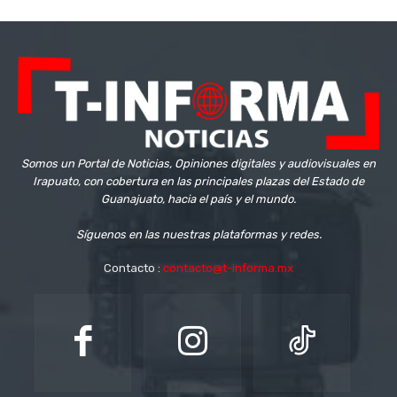
Somos un Portal de Noticias, Opiniones digitales y audiovisuales en
Irapuato, con cobertura en las principales plazas del Estado de
Guanajuato, hacia el país y el mundo.
Síguenos en las nuestras plataformas y redes.
Contacto :
contacto@t-informa.mx