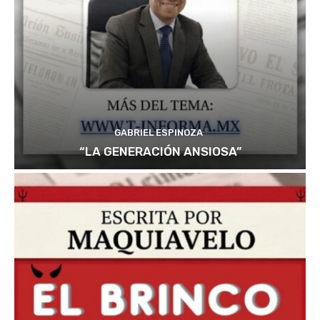
GABRIEL ESPINOZA
“LA GENERACIÓN ANSIOSA”