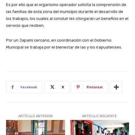
Es por ello que el organismo operador solicita la comprensión de
las familias de esta zona del municipio durante el desarrollo de
los trabajos, los cuales al concluir les otorgarán un beneficio en el
servicio que reciben.
Por un Japami cercano, en coordinación con el Gobierno
Municipal se trabaja por el bienestar de las y los irapuatenses.
Facebook
X
Pinterest
ARTÍCULO ANTERIOR
ARTÍCULO SIGUIENTE