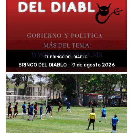
EL BRINCO DEL DIABLO
BRINCO DEL DIABLO – 9 de agosto 2026