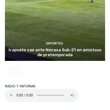
DEPORTES
Irapuato cae ante Necaxa Sub-21 en amistoso
de pretemporada
RADIO T INFORMA