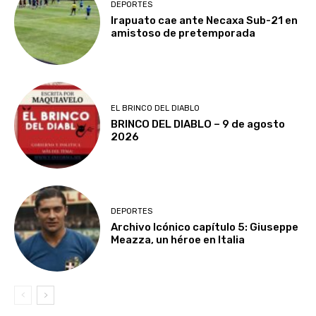
DEPORTES
Irapuato cae ante Necaxa Sub-21 en
amistoso de pretemporada
EL BRINCO DEL DIABLO
BRINCO DEL DIABLO – 9 de agosto
2026
DEPORTES
Archivo Icónico capítulo 5: Giuseppe
Meazza, un héroe en Italia