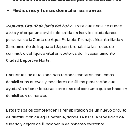
Medidores y tomas domiciliarias nuevas
Irapuato, Gto. 17 de junio del 2022.-
Para que nadie se quede
atrás y otorgar un servicio de calidad a las y los ciudadanos,
personal de la Junta de Agua Potable, Drenaje, Alcantarillado y
Saneamiento de Irapuato (Japami), rehabilita las redes de
suministro del líquido vital en sectores del fraccionamiento
Ciudad Deportiva Norte.
Habitantes de esta zona habitacional contarán con tomas
domiciliarias nuevas y medidores de última generación que
ayudarán a tener lecturas correctas del consumo que se hace en
domicilios y comercios.
Estos trabajos comprenden la rehabilitación de un nuevo circuito
de distribución de agua potable, donde se hará la reposición de
tubería y dejará de funcionar la de asbesto existente.