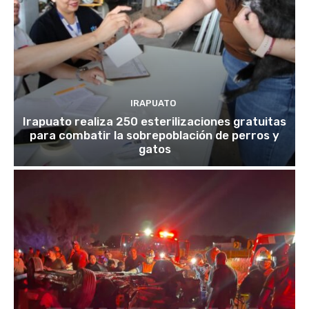
IRAPUATO
Irapuato realiza 250 esterilizaciones gratuitas
para combatir la sobrepoblación de perros y
gatos