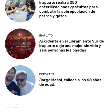
Irapuato realiza 250
esterilizaciones gratuitas para
combatir la sobrepoblación de
perros y gatos
IRAPUATO
Accidente en el Libramiento Sur de
Irapuato deja una mujer sin vida y
seis personas lesionadas
DEPORTES
Jorge Messi, fallece a los 68 años
de edad.