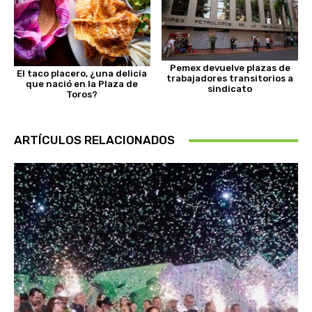
Pemex devuelve plazas de
El taco placero, ¿una delicia
trabajadores transitorios a
que nació en la Plaza de
sindicato
Toros?
ARTÍCULOS RELACIONADOS