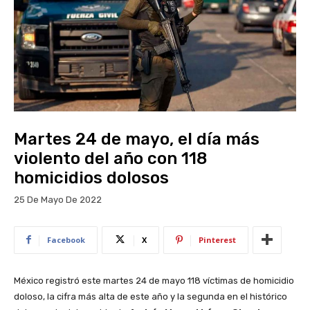
Martes 24 de mayo, el día más
violento del año con 118
homicidios dolosos
25 De Mayo De 2022
Facebook
X
Pinterest
México registró este martes 24 de mayo 118 víctimas de homicidio
doloso, la cifra más alta de este año y la segunda en el histórico