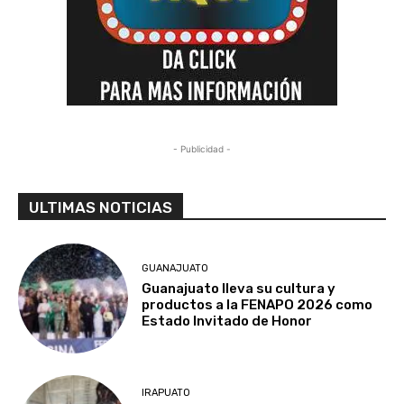
- Publicidad -
ULTIMAS NOTICIAS
GUANAJUATO
Guanajuato lleva su cultura y
productos a la FENAPO 2026 como
Estado Invitado de Honor
IRAPUATO