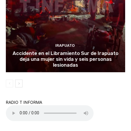
IRAPUATO
Accidente en el Libramiento Sur de Irapuato
deja una mujer sin vida y seis personas
lesionadas
RADIO T INFORMA