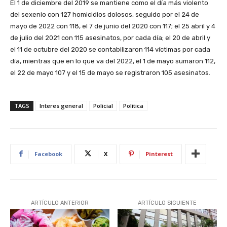
El 1 de diciembre del 2019 se mantiene como el día más violento
del sexenio con 127 homicidios dolosos, seguido por el 24 de
mayo de 2022 con 118, el 7 de junio del 2020 con 117; el 25 abril y 4
de julio del 2021 con 115 asesinatos, por cada día; el 20 de abril y
el 11 de octubre del 2020 se contabilizaron 114 víctimas por cada
día, mientras que en lo que va del 2022, el 1 de mayo sumaron 112,
el 22 de mayo 107 y el 15 de mayo se registraron 105 asesinatos.
TAGS
Interes general
Policial
Politica
Facebook
X
Pinterest
ARTÍCULO ANTERIOR
ARTÍCULO SIGUIENTE