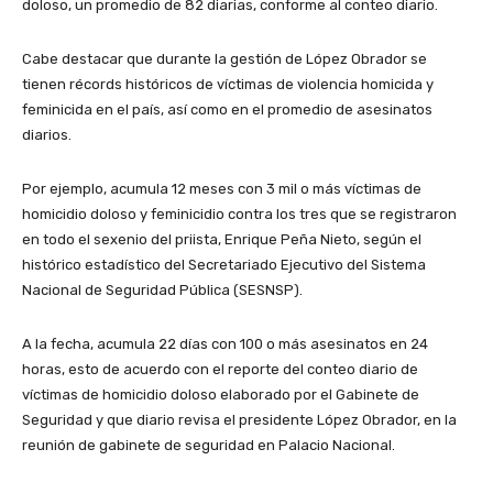
doloso, un promedio de 82 diarias, conforme al conteo diario.
Cabe destacar que durante la gestión de López Obrador se
tienen récords históricos de víctimas de violencia homicida y
feminicida en el país, así como en el promedio de asesinatos
diarios.
Por ejemplo, acumula 12 meses con 3 mil o más víctimas de
homicidio doloso y feminicidio contra los tres que se registraron
en todo el sexenio del priista, Enrique Peña Nieto, según el
histórico estadístico del Secretariado Ejecutivo del Sistema
Nacional de Seguridad Pública (SESNSP).
A la fecha, acumula 22 días con 100 o más asesinatos en 24
horas, esto de acuerdo con el reporte del conteo diario de
víctimas de homicidio doloso elaborado por el Gabinete de
Seguridad y que diario revisa el presidente López Obrador, en la
reunión de gabinete de seguridad en Palacio Nacional.