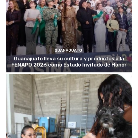
GUANAJUATO
Guanajuato lleva su cultura y productos a la
FENAPO 2026 como Estado Invitado de Honor