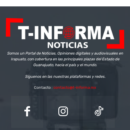
Somos un Portal de Noticias, Opiniones digitales y audiovisuales en
Irapuato, con cobertura en las principales plazas del Estado de
Guanajuato, hacia el país y el mundo.
Síguenos en las nuestras plataformas y redes.
Contacto :
contacto@t-informa.mx