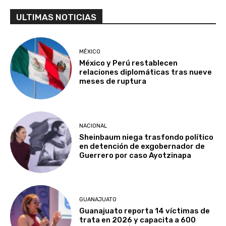
ULTIMAS NOTICIAS
MÉXICO
México y Perú restablecen
relaciones diplomáticas tras nueve
meses de ruptura
NACIONAL
Sheinbaum niega trasfondo político
en detención de exgobernador de
Guerrero por caso Ayotzinapa
GUANAJUATO
Guanajuato reporta 14 víctimas de
trata en 2026 y capacita a 600