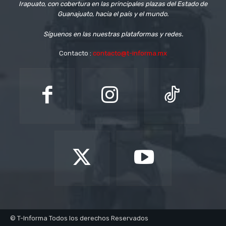
Irapuato, con cobertura en las principales plazas del Estado de
Guanajuato, hacia el país y el mundo.
Síguenos en las nuestras plataformas y redes.
Contacto :
contacto@t-informa.mx
© T-Informa Todos los derechos Reservados