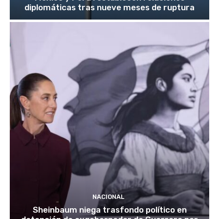
diplomáticas tras nueve meses de ruptura
NACIONAL
Sheinbaum niega trasfondo político en