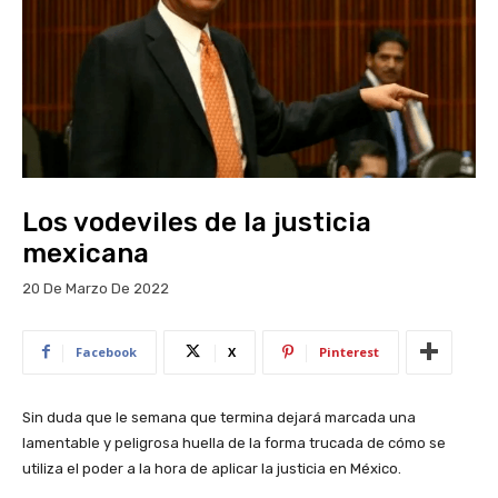
Los vodeviles de la justicia
mexicana
20 De Marzo De 2022
Facebook
X
Pinterest
Sin duda que le semana que termina dejará marcada una
lamentable y peligrosa huella de la forma trucada de cómo se
utiliza el poder a la hora de aplicar la justicia en México.