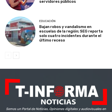
servidores públicos
EDUCACIÓN
Bajan robos y vandalismo en
escuelas de la región; SEG reporta
solo cuatro incidentes durante el
último receso
Somos un Portal de Noticias, Opiniones digitales y audiovisuales en