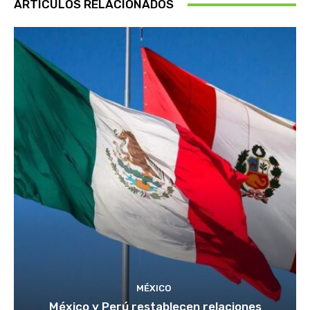
ARTÍCULOS RELACIONADOS
MÉXICO
México y Perú restablecen relaciones