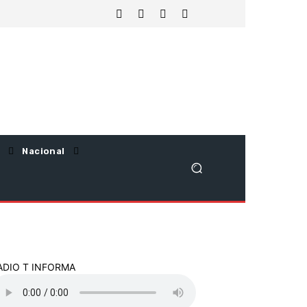
Nacional
ADIO T INFORMA