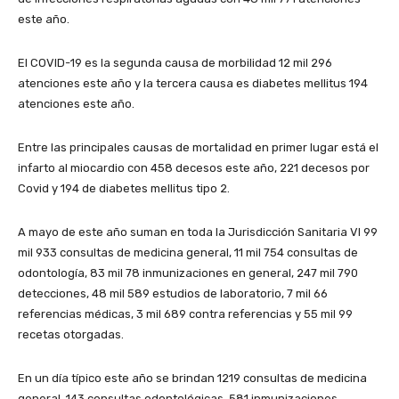
este año.
El COVID-19 es la segunda causa de morbilidad 12 mil 296
atenciones este año y la tercera causa es diabetes mellitus 194
atenciones este año.
Entre las principales causas de mortalidad en primer lugar está el
infarto al miocardio con 458 decesos este año, 221 decesos por
Covid y 194 de diabetes mellitus tipo 2.
A mayo de este año suman en toda la Jurisdicción Sanitaria VI 99
mil 933 consultas de medicina general, 11 mil 754 consultas de
odontología, 83 mil 78 inmunizaciones en general, 247 mil 790
detecciones, 48 mil 589 estudios de laboratorio, 7 mil 66
referencias médicas, 3 mil 689 contra referencias y 55 mil 99
recetas otorgadas.
En un día típico este año se brindan 1219 consultas de medicina
general, 143 consultas odontológicas, 581 inmunizaciones