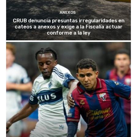
ANEXOS
CRUB denuncia presuntas irregularidades en
cateos a anexos y exige a la Fiscalía actuar
conforme a la ley