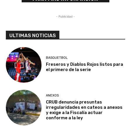
- Publicidad -
ULTIMAS NOTICIAS
BASQUETBOL
Freseros y Diablos Rojos listos para
el primero de la serie
ANEXOS
CRUB denuncia presuntas
irregularidades en cateos a anexos
y exige a la Fiscalía actuar
conforme a la ley