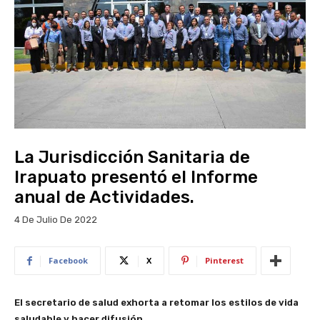
La Jurisdicción Sanitaria de
Irapuato presentó el Informe
anual de Actividades.
4 De Julio De 2022
Facebook
X
Pinterest
El secretario de salud exhorta a retomar los estilos de vida
saludable y hacer difusión.