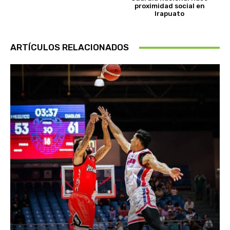
proximidad social en
Irapuato
ARTÍCULOS RELACIONADOS