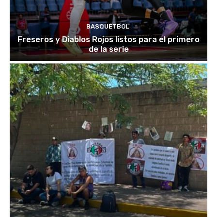
BASQUETBOL
Freseros y Diablos Rojos listos para el primero
de la serie