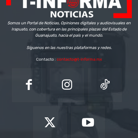
Somos un Portal de Noticias, Opiniones digitales y audiovisuales en
Irapuato, con cobertura en las principales plazas del Estado de
Guanajuato, hacia el país y el mundo.
Síguenos en las nuestras plataformas y redes.
Contacto :
contacto@t-informa.mx