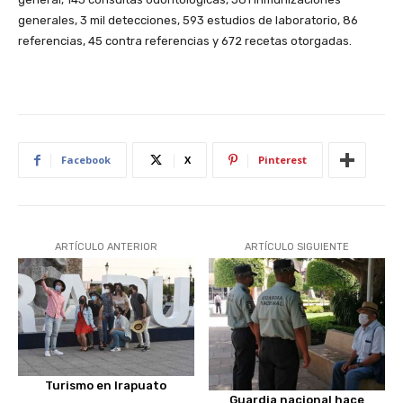
generales, 3 mil detecciones, 593 estudios de laboratorio, 86
referencias, 45 contra referencias y 672 recetas otorgadas.
Facebook
X
Pinterest
ARTÍCULO ANTERIOR
ARTÍCULO SIGUIENTE
Turismo en Irapuato
Guardia nacional hace