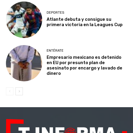
DEPORTES
Atlante debuta y consigue su
primera victoria en la Leagues Cup
ENTÉRATE
Empresario mexicano es detenido
en EU por presunto plan de
asesinato por encargo y lavado de
dinero