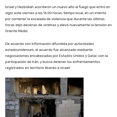
Israel y Hezbollah acordaron un nuevo alto al fuego que entró en
vigor este viernes a las 16:00 horas, tiempo local, en un intento
por contener la escalada de violencia que durante las últimas
horas dejó decenas de víctimas y elevó nuevamente la tensión en
Oriente Medio.
De acuerdo con información difundida por autoridades
estadounidenses, el acuerdo fue alcanzado mediante
negociaciones encabezadas por Estados Unidos y Qatar, con la
participación de Irán, y busca detener los enfrentamientos
registrados en territorio libanés e israelí.