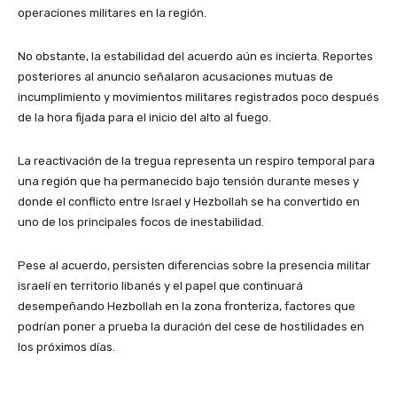
operaciones militares en la región.
No obstante, la estabilidad del acuerdo aún es incierta. Reportes
posteriores al anuncio señalaron acusaciones mutuas de
incumplimiento y movimientos militares registrados poco después
de la hora fijada para el inicio del alto al fuego.
La reactivación de la tregua representa un respiro temporal para
una región que ha permanecido bajo tensión durante meses y
donde el conflicto entre Israel y Hezbollah se ha convertido en
uno de los principales focos de inestabilidad.
Pese al acuerdo, persisten diferencias sobre la presencia militar
israelí en territorio libanés y el papel que continuará
desempeñando Hezbollah en la zona fronteriza, factores que
podrían poner a prueba la duración del cese de hostilidades en
los próximos días.