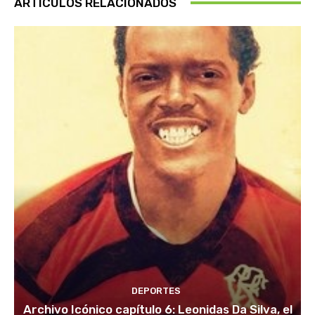
ARTÍCULOS RELACIONADOS
DEPORTES
Archivo Icónico capítulo 6: Leonidas Da Silva, el