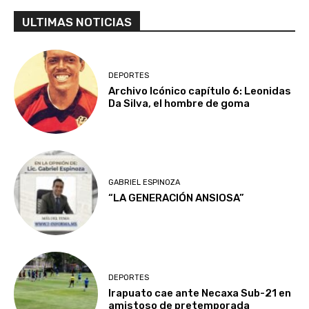
ULTIMAS NOTICIAS
DEPORTES
Archivo Icónico capítulo 6: Leonidas
Da Silva, el hombre de goma
GABRIEL ESPINOZA
“LA GENERACIÓN ANSIOSA”
DEPORTES
Irapuato cae ante Necaxa Sub-21 en
amistoso de pretemporada