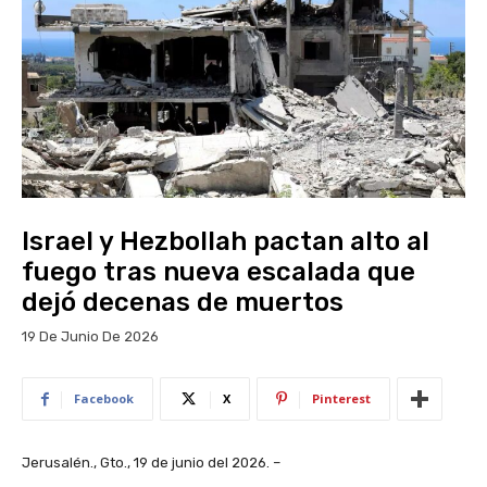
Israel y Hezbollah pactan alto al
fuego tras nueva escalada que
dejó decenas de muertos
19 De Junio De 2026
Facebook
X
Pinterest
Jerusalén., Gto., 19 de junio del 2026. –