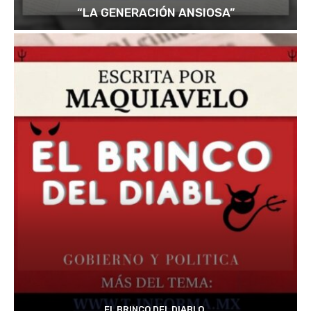
“LA GENERACIÓN ANSIOSA”
EL BRINCO DEL DIABLO