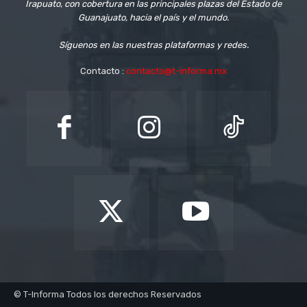
Irapuato, con cobertura en las principales plazas del Estado de
Guanajuato, hacia el país y el mundo.
Síguenos en las nuestras plataformas y redes.
Contacto :
contacto@t-informa.mx
© T-Informa Todos los derechos Reservados