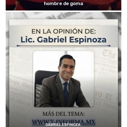
hombre de goma
GABRIEL ESPINOZA