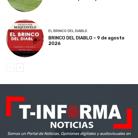
EL BRINCO DEL DIABLO
BRINCO DEL DIABLO – 9 de agosto
2026
Somos un Portal de Noticias, Opiniones digitales y audiovisuales en