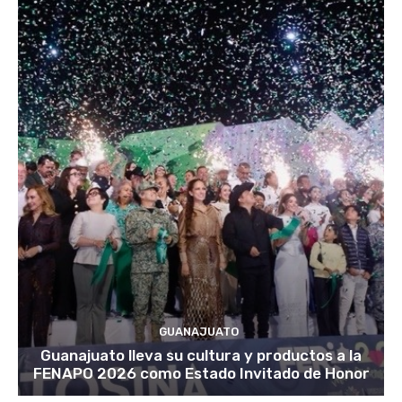
GUANAJUATO
Guanajuato lleva su cultura y productos a la
FENAPO 2026 como Estado Invitado de Honor