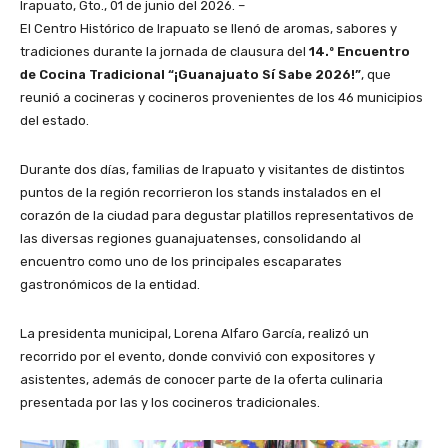
Irapuato, Gto., 01 de junio del 2026. –
El Centro Histórico de Irapuato se llenó de aromas, sabores y
tradiciones durante la jornada de clausura del
14.º Encuentro
de Cocina Tradicional “¡Guanajuato Sí Sabe 2026!”
, que
reunió a cocineras y cocineros provenientes de los 46 municipios
del estado.
Durante dos días, familias de Irapuato y visitantes de distintos
puntos de la región recorrieron los stands instalados en el
corazón de la ciudad para degustar platillos representativos de
las diversas regiones guanajuatenses, consolidando al
encuentro como uno de los principales escaparates
gastronómicos de la entidad.
La presidenta municipal, Lorena Alfaro García, realizó un
recorrido por el evento, donde convivió con expositores y
asistentes, además de conocer parte de la oferta culinaria
presentada por las y los cocineros tradicionales.