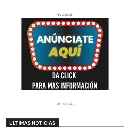
- Publicidad -
- Publicidad -
ULTIMAS NOTICIAS