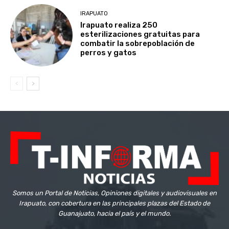
IRAPUATO
Irapuato realiza 250
esterilizaciones gratuitas para
combatir la sobrepoblación de
perros y gatos
Somos un Portal de Noticias, Opiniones digitales y audiovisuales en
Irapuato, con cobertura en las principales plazas del Estado de
Guanajuato, hacia el país y el mundo.