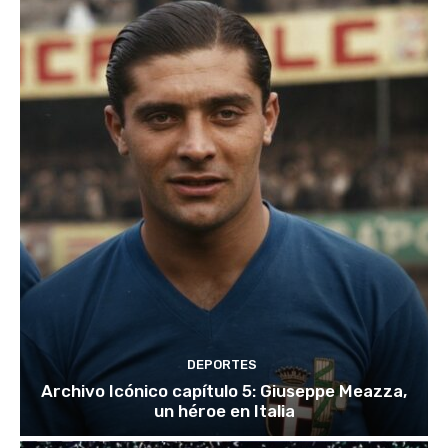
DEPORTES
Archivo Icónico capítulo 5: Giuseppe Meazza,
un héroe en Italia