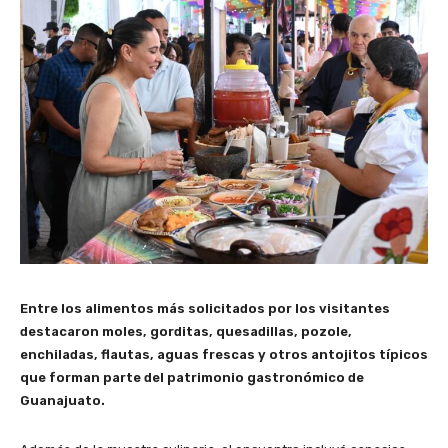
Entre los alimentos más solicitados por los visitantes
destacaron moles, gorditas, quesadillas, pozole,
enchiladas, flautas, aguas frescas y otros antojitos típicos
que forman parte del patrimonio gastronómico de
Guanajuato.