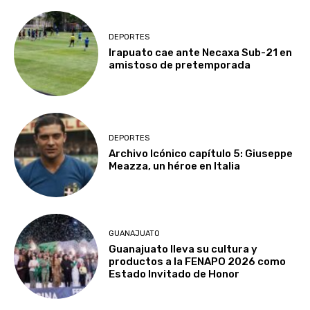
DEPORTES
Irapuato cae ante Necaxa Sub-21 en
amistoso de pretemporada
DEPORTES
Archivo Icónico capítulo 5: Giuseppe
Meazza, un héroe en Italia
GUANAJUATO
Guanajuato lleva su cultura y
productos a la FENAPO 2026 como
Estado Invitado de Honor