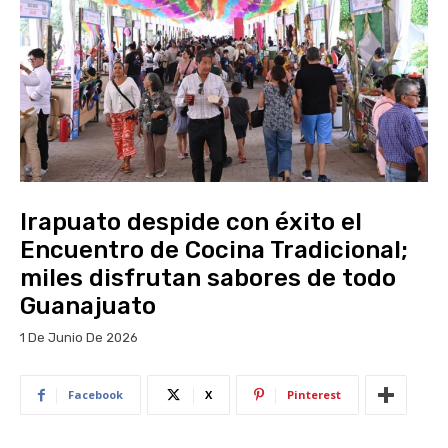
Irapuato despide con éxito el
Encuentro de Cocina Tradicional;
miles disfrutan sabores de todo
Guanajuato
1 De Junio De 2026
Facebook
X
Pinterest