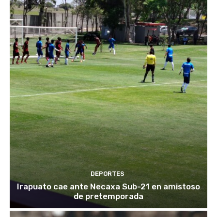
DEPORTES
Irapuato cae ante Necaxa Sub-21 en amistoso
de pretemporada