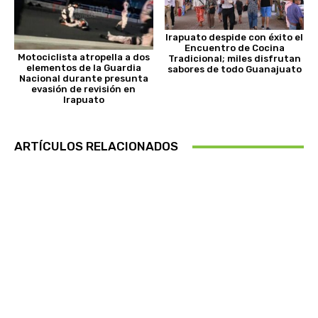
Irapuato despide con éxito el
Encuentro de Cocina
Motociclista atropella a dos
Tradicional; miles disfrutan
elementos de la Guardia
sabores de todo Guanajuato
Nacional durante presunta
evasión de revisión en
Irapuato
ARTÍCULOS RELACIONADOS