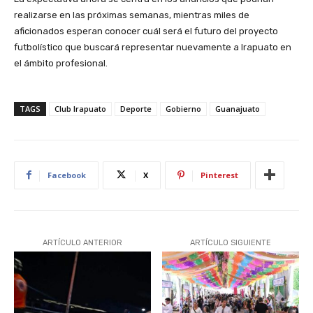
realizarse en las próximas semanas, mientras miles de
aficionados esperan conocer cuál será el futuro del proyecto
futbolístico que buscará representar nuevamente a Irapuato en
el ámbito profesional.
TAGS
Club Irapuato
Deporte
Gobierno
Guanajuato
Facebook
X
Pinterest
ARTÍCULO ANTERIOR
ARTÍCULO SIGUIENTE