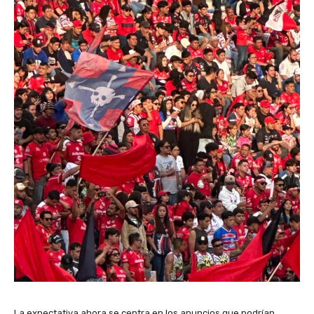
La expectativa ahora se centra en los anuncios que podrían