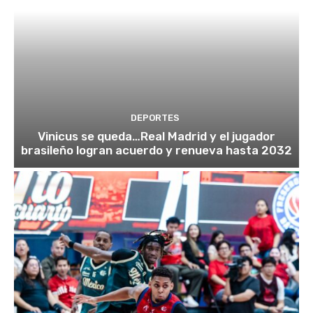
DEPORTES
Vinicus se queda…Real Madrid y el jugador
brasileño logran acuerdo y renueva hasta 2032