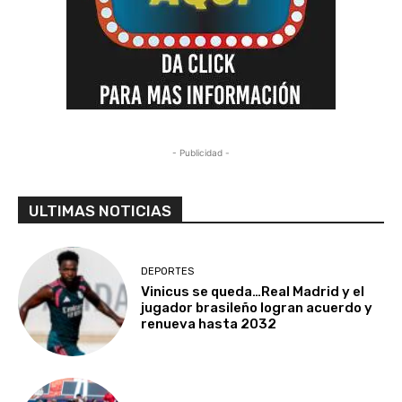
- Publicidad -
ULTIMAS NOTICIAS
DEPORTES
Vinicus se queda…Real Madrid y el
jugador brasileño logran acuerdo y
renueva hasta 2032