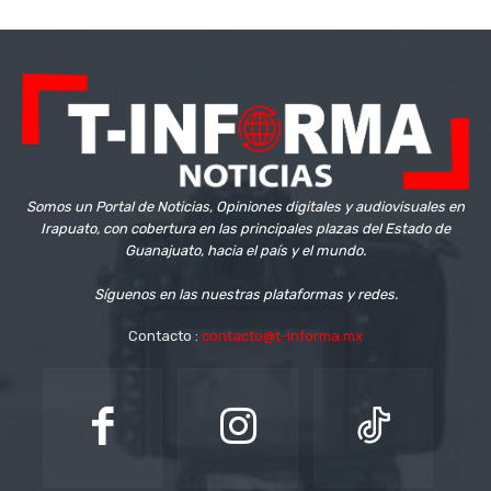
Somos un Portal de Noticias, Opiniones digitales y audiovisuales en
Irapuato, con cobertura en las principales plazas del Estado de
Guanajuato, hacia el país y el mundo.
Síguenos en las nuestras plataformas y redes.
Contacto :
contacto@t-informa.mx