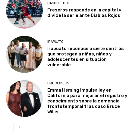
BASQUETBOL
Freseros responde en la capital y
divide la serie ante Diablos Rojos
IRAPUATO
Irapuato reconoce a siete centros
que protegen a niñas, niños y
adolescentes en situación
vulnerable
BRUCEWILLIS
Emma Heming impulsa ley en
California para mejorar el registro y
conocimiento sobre la demencia
frontotemporal tras caso Bruce
Willis