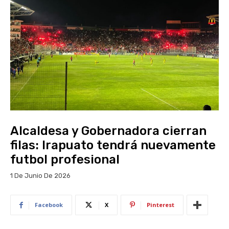
Alcaldesa y Gobernadora cierran
filas: Irapuato tendrá nuevamente
futbol profesional
1 De Junio De 2026
Facebook
X
Pinterest