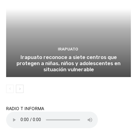
IRAPUATO
Irapuato reconoce a siete centros que
protegen a niñas, niños y adolescentes en
situación vulnerable
RADIO T INFORMA