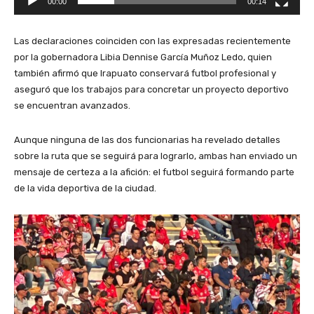
00:00
00:14
Las declaraciones coinciden con las expresadas recientemente
por la gobernadora Libia Dennise García Muñoz Ledo, quien
también afirmó que Irapuato conservará futbol profesional y
aseguró que los trabajos para concretar un proyecto deportivo
se encuentran avanzados.
Aunque ninguna de las dos funcionarias ha revelado detalles
sobre la ruta que se seguirá para lograrlo, ambas han enviado un
mensaje de certeza a la afición: el futbol seguirá formando parte
de la vida deportiva de la ciudad.