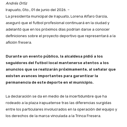
Andrés Ortiz
Irapuato, Gto., 01 de junio del 2026. –
La presidenta municipal de Irapuato, Lorena Alfaro García,
aseguró que el futbol profesional continuará en la ciudad y
adelantó que en los próximos días podrían darse a conocer
definiciones sobre el proyecto deportivo que representará a la
afición fresera.
Durante un evento público, la alcaldesa pidió a los
seguidores del futbol local mantenerse atentos a los
anuncios que se realizarán próximamente, al señalar que
existen avances importantes para garantizar la
permanencia de este deporte en el municipio.
La declaración se da en medio de la incertidumbre que ha
rodeado a la plaza irapuatense tras las diferencias surgidas
entre los particulares involucrados en la operación del equipo y
los derechos de la marca vinculada a la Trinca Fresera.