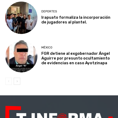
DEPORTES
Irapuato formaliza la incorporación
de jugadores al plantel.
MÉXICO
FGR detiene al exgobernador Ángel
Aguirre por presunto ocultamiento
de evidencias en caso Ayotzinapa