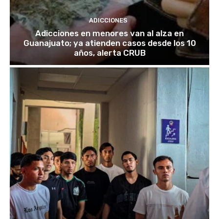
ADICCIONES
Adicciones en menores van al alza en
Guanajuato; ya atienden casos desde los 10
años, alerta CRUB