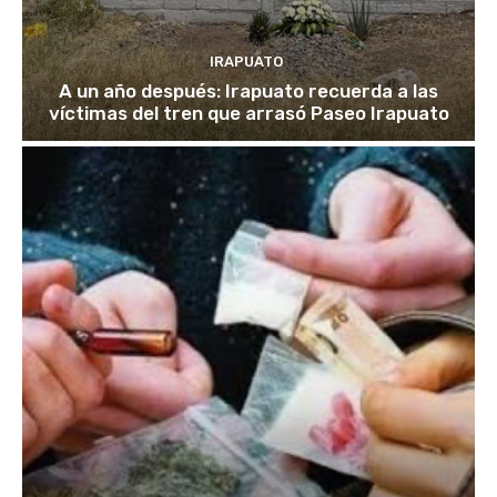
IRAPUATO
A un año después: Irapuato recuerda a las
víctimas del tren que arrasó Paseo Irapuato