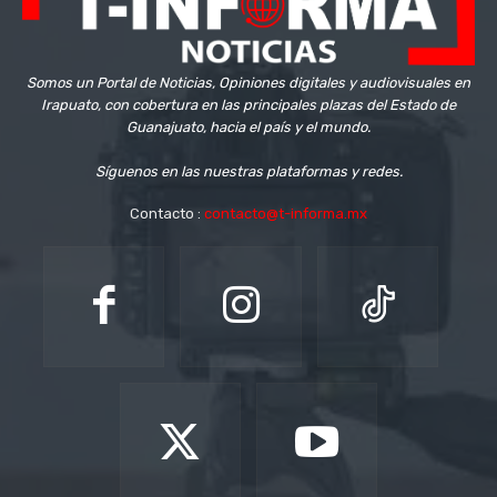
Somos un Portal de Noticias, Opiniones digitales y audiovisuales en
Irapuato, con cobertura en las principales plazas del Estado de
Guanajuato, hacia el país y el mundo.
Síguenos en las nuestras plataformas y redes.
Contacto :
contacto@t-informa.mx