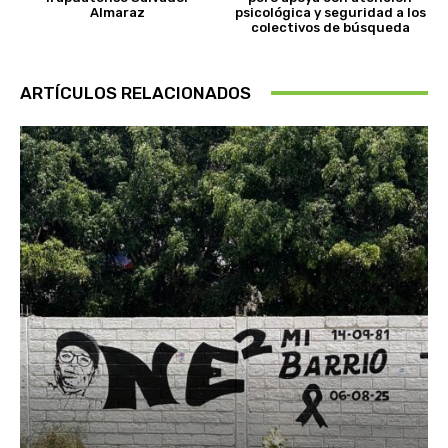
Almaraz
psicológica y seguridad a los
colectivos de búsqueda
ARTÍCULOS RELACIONADOS