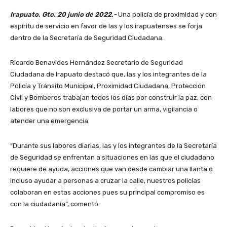
Irapuato, Gto. 20 junio de 2022.-
Una policía de proximidad y con
espíritu de servicio en favor de las y los irapuatenses se forja
dentro de la Secretaría de Seguridad Ciudadana.
Ricardo Benavides Hernández Secretario de Seguridad
Ciudadana de Irapuato destacó que, las y los integrantes de la
Policía y Tránsito Municipal, Proximidad Ciudadana, Protección
Civil y Bomberos trabajan todos los días por construir la paz, con
labores que no son exclusiva de portar un arma, vigilancia o
atender una emergencia.
“Durante sus labores diarias, las y los integrantes de la Secretaría
de Seguridad se enfrentan a situaciones en las que el ciudadano
requiere de ayuda, acciones que van desde cambiar una llanta o
incluso ayudar a personas a cruzar la calle, nuestros policías
colaboran en estas acciones pues su principal compromiso es
con la ciudadanía”, comentó.