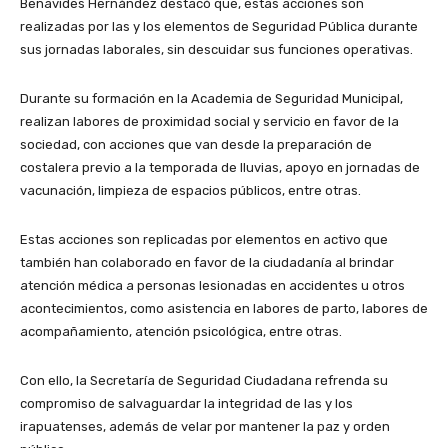
Benavides Hernández destacó que, estas acciones son
realizadas por las y los elementos de Seguridad Pública durante
sus jornadas laborales, sin descuidar sus funciones operativas.
Durante su formación en la Academia de Seguridad Municipal,
realizan labores de proximidad social y servicio en favor de la
sociedad, con acciones que van desde la preparación de
costalera previo a la temporada de lluvias, apoyo en jornadas de
vacunación, limpieza de espacios públicos, entre otras.
Estas acciones son replicadas por elementos en activo que
también han colaborado en favor de la ciudadanía al brindar
atención médica a personas lesionadas en accidentes u otros
acontecimientos, como asistencia en labores de parto, labores de
acompañamiento, atención psicológica, entre otras.
Con ello, la Secretaría de Seguridad Ciudadana refrenda su
compromiso de salvaguardar la integridad de las y los
irapuatenses, además de velar por mantener la paz y orden