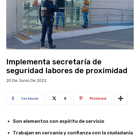
Implementa secretaría de
seguridad labores de proximidad
20 De Junio De 2022
Facebook
X
Pinterest
Son elementos con espíritu de servicio
Trabajan en cercanía y confianza con la ciudadanía