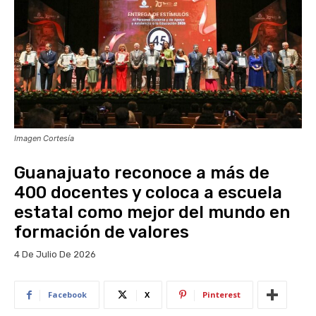
Imagen Cortesía
Guanajuato reconoce a más de
400 docentes y coloca a escuela
estatal como mejor del mundo en
formación de valores
4 De Julio De 2026
Facebook
X
Pinterest