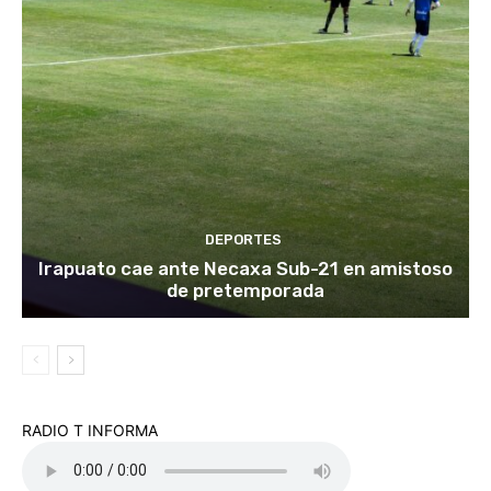
DEPORTES
Irapuato cae ante Necaxa Sub-21 en amistoso
de pretemporada
RADIO T INFORMA