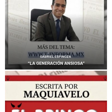
GABRIEL ESPINOZA
“LA GENERACIÓN ANSIOSA”