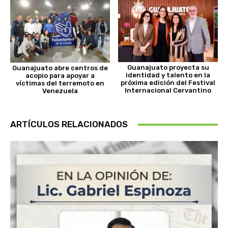
Guanajuato proyecta su
Guanajuato abre centros de
identidad y talento en la
acopio para apoyar a
próxima edición del Festival
víctimas del terremoto en
Internacional Cervantino
Venezuela
ARTÍCULOS RELACIONADOS