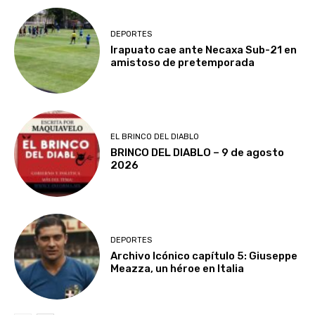
DEPORTES
Irapuato cae ante Necaxa Sub-21 en
amistoso de pretemporada
EL BRINCO DEL DIABLO
BRINCO DEL DIABLO – 9 de agosto
2026
DEPORTES
Archivo Icónico capítulo 5: Giuseppe
Meazza, un héroe en Italia