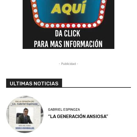
- Publicidad -
ULTIMAS NOTICIAS
GABRIEL ESPINOZA
“LA GENERACIÓN ANSIOSA”