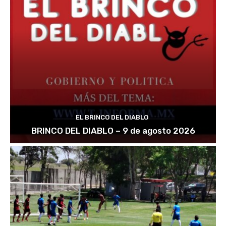
EL BRINCO DEL DIABLO
BRINCO DEL DIABLO – 9 de agosto 2026