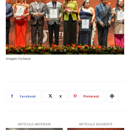
Imagen Cortesía
Facebook
X
Pinterest
ARTÍCULO ANTERIOR
ARTÍCULO SIGUIENTE