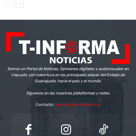
Somos un Portal de Noticias, Opiniones digitales y audiovisuales en
Irapuato, con cobertura en las principales plazas del Estado de
Guanajuato, hacia el país y el mundo.
Síguenos en las nuestras plataformas y redes.
Contacto :
contacto@t-informa.mx