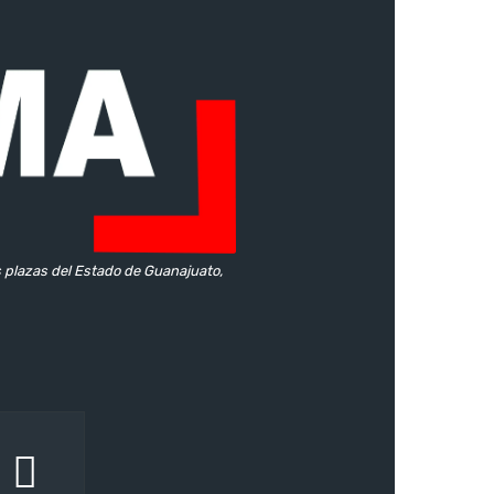
s plazas del Estado de Guanajuato,