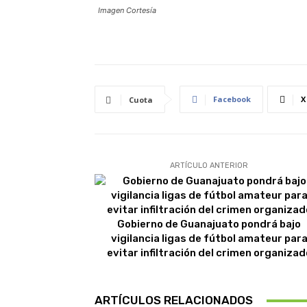
Imagen Cortesía
Facebook
X
Cuota
ARTÍCULO ANTERIOR
Gobierno de Guanajuato pondrá bajo
vigilancia ligas de fútbol amateur par
evitar infiltración del crimen organizad
ARTÍCULOS RELACIONADOS