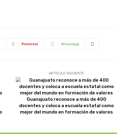
Pinterest
WhatsApp
ARTÍCULO SIGUIENTE
Guanajuato reconoce a más de 400
a
docentes y coloca a escuela estatal como
o
mejor del mundo en formación de valores