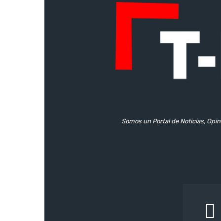
Somos un Portal de Noticias, Opin