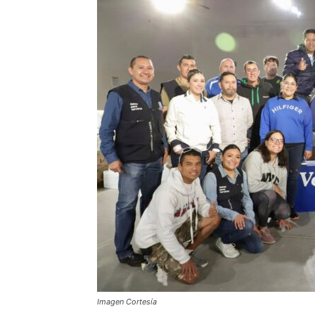
Imagen Cortesía