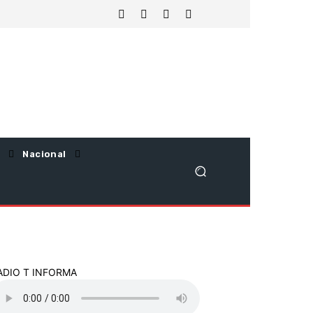
Nacional
ADIO T INFORMA