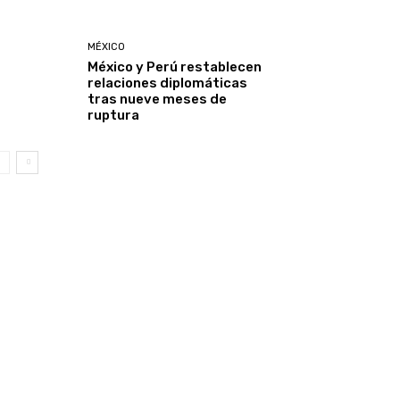
MÉXICO
México y Perú restablecen
relaciones diplomáticas
tras nueve meses de
ruptura