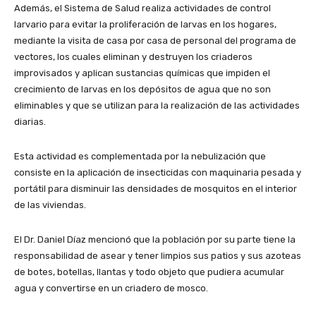
Además, el Sistema de Salud realiza actividades de control
larvario para evitar la proliferación de larvas en los hogares,
mediante la visita de casa por casa de personal del programa de
vectores, los cuales eliminan y destruyen los criaderos
improvisados y aplican sustancias químicas que impiden el
crecimiento de larvas en los depósitos de agua que no son
eliminables y que se utilizan para la realización de las actividades
diarias.
Esta actividad es complementada por la nebulización que
consiste en la aplicación de insecticidas con maquinaria pesada y
portátil para disminuir las densidades de mosquitos en el interior
de las viviendas.
El Dr. Daniel Díaz mencionó que la población por su parte tiene la
responsabilidad de asear y tener limpios sus patios y sus azoteas
de botes, botellas, llantas y todo objeto que pudiera acumular
agua y convertirse en un criadero de mosco.