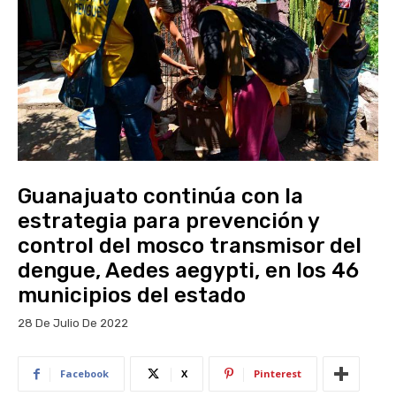
Guanajuato continúa con la
estrategia para prevención y
control del mosco transmisor del
dengue, Aedes aegypti, en los 46
municipios del estado
28 De Julio De 2022
Facebook
X
Pinterest