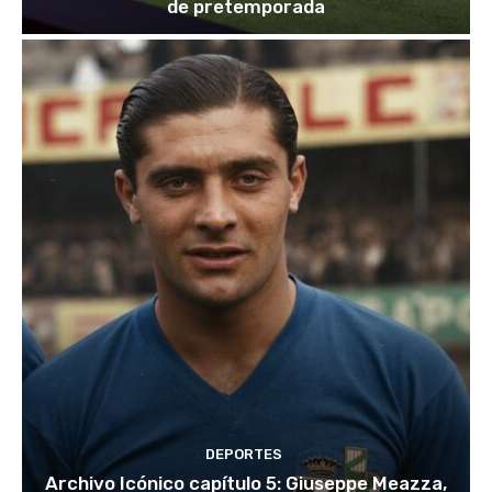
de pretemporada
DEPORTES
Archivo Icónico capítulo 5: Giuseppe Meazza,