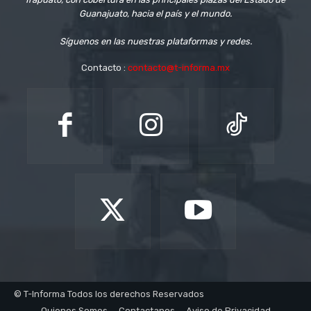
Guanajuato, hacia el país y el mundo.
Síguenos en las nuestras plataformas y redes.
Contacto :
contacto@t-informa.mx
© T-Informa Todos los derechos Reservados
Quienes Somos
Contactanos
Aviso de Privacidad