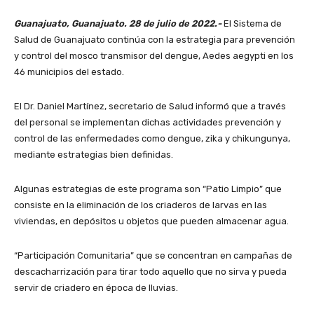
Guanajuato, Guanajuato. 28 de julio de 2022.-
El Sistema de
Salud de Guanajuato continúa con la estrategia para prevención
y control del mosco transmisor del dengue, Aedes aegypti en los
46 municipios del estado.
El Dr. Daniel Martínez, secretario de Salud informó que a través
del personal se implementan dichas actividades prevención y
control de las enfermedades como dengue, zika y chikungunya,
mediante estrategias bien definidas.
Algunas estrategias de este programa son “Patio Limpio” que
consiste en la eliminación de los criaderos de larvas en las
viviendas, en depósitos u objetos que pueden almacenar agua.
“Participación Comunitaria” que se concentran en campañas de
descacharrización para tirar todo aquello que no sirva y pueda
servir de criadero en época de lluvias.