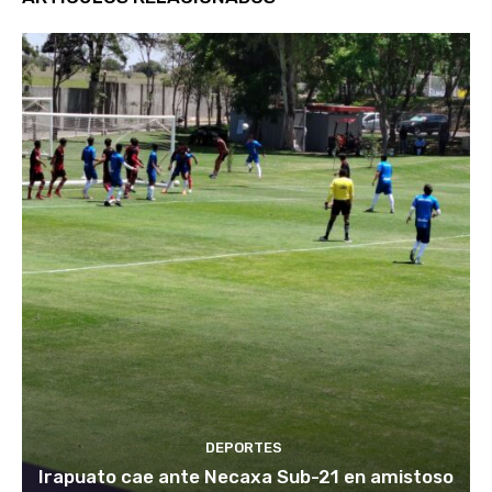
DEPORTES
Irapuato cae ante Necaxa Sub-21 en amistoso