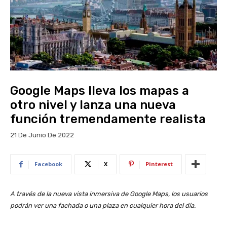
Google Maps lleva los mapas a
otro nivel y lanza una nueva
función tremendamente realista
21 De Junio De 2022
Facebook
X
Pinterest
A través de la nueva vista inmersiva de Google Maps, los usuarios
podrán ver una fachada o una plaza en cualquier hora del día.