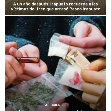
A un año después: Irapuato recuerda a las
víctimas del tren que arrasó Paseo Irapuato
ADICCIONES