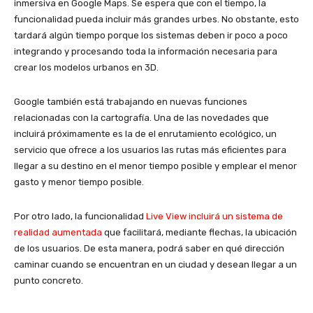
inmersiva en Google Maps. Se espera que con el tiempo, la
funcionalidad pueda incluir más grandes urbes. No obstante, esto
tardará algún tiempo porque los sistemas deben ir poco a poco
integrando y procesando toda la información necesaria para
crear los modelos urbanos en 3D.
Google también está trabajando en nuevas funciones
relacionadas con la cartografía. Una de las novedades que
incluirá próximamente es la de el enrutamiento ecológico, un
servicio que ofrece a los usuarios las rutas más eficientes para
llegar a su destino en el menor tiempo posible y emplear el menor
gasto y menor tiempo posible.
Por otro lado, la funcionalidad
Live View incluirá un sistema de
realidad aumentada
que facilitará, mediante flechas, la ubicación
de los usuarios. De esta manera, podrá saber en qué dirección
caminar cuando se encuentran en un ciudad y desean llegar a un
punto concreto.