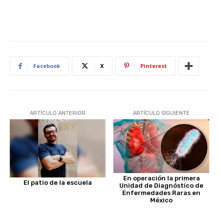
Facebook
X
Pinterest
ARTÍCULO ANTERIOR
ARTÍCULO SIGUIENTE
En operación la primera
El patio de la escuela
Unidad de Diagnóstico de
Enfermedades Raras en
México