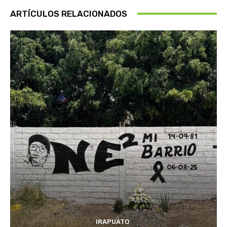
ARTÍCULOS RELACIONADOS
IRAPUATO