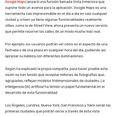
Google Maps
lanzará una función llamada Vista Inmersiva que
supone todo un avance para la aplicación. Google Maps es una
herramienta casi imprescindible en el día a día en casi cualquier
ciudad y, si bien ya tiene algunas funcionalidades realmente
útiles, como la de Street View, ahora presenta un nuevo servicio
que permite recorrer las calles de un modo mucho más real.
Por ejemplo, los usuarios podrán ver cómo es el aspecto de una
fachada o de una plaza en cualquier hora del día, pudiendo así
apreciar su belleza con diferentes iluminaciones.
Según ha explicado la propia compañía, para hacer posible esta
visión se han tenido que recopilar millones de fotografías que,
agrupadas, reflejan modelos tridimensionales de ciudades. La
inteligencia (IA) artificial ha tenido un papel fundamental en el
desarrollo de esta funcionalidad.
Los Ángeles, Londres, Nueva York, San Francisco y Tokio serán las
primeras ciudades que podrán verse a través de esta vista