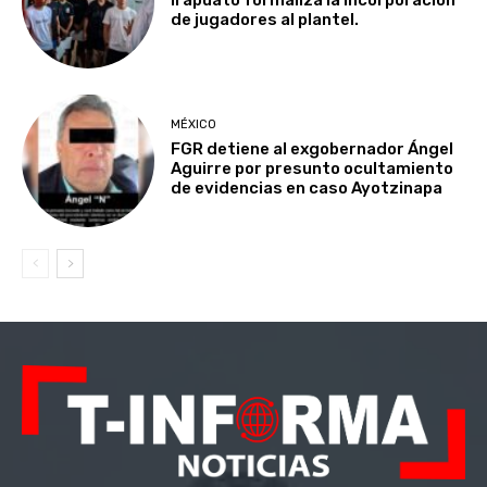
de jugadores al plantel.
MÉXICO
FGR detiene al exgobernador Ángel
Aguirre por presunto ocultamiento
de evidencias en caso Ayotzinapa