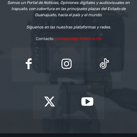
Somos un Portal de Noticias, Opiniones digitales y audiovisuales en
Irapuato, con cobertura en las principales plazas del Estado de
Guanajuato, hacia el país y el mundo.
Síguenos en las nuestras plataformas y redes.
Contacto :
contacto@t-informa.mx