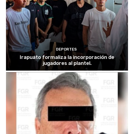
DEPORTES
Irapuato formaliza la incorporación de
jugadores al plantel.