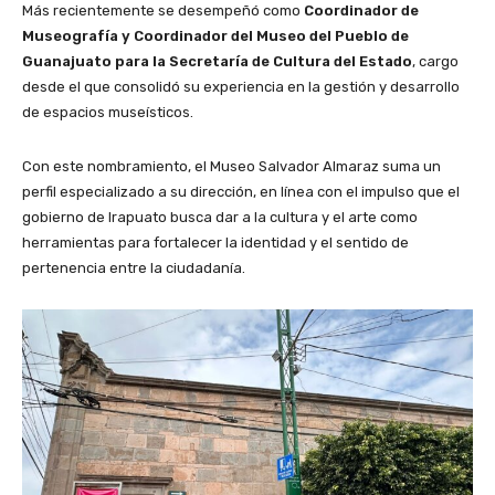
Más recientemente se desempeñó como
Coordinador de
Museografía y Coordinador del Museo del Pueblo de
Guanajuato para la Secretaría de Cultura del Estado
, cargo
desde el que consolidó su experiencia en la gestión y desarrollo
de espacios museísticos.
Con este nombramiento, el Museo Salvador Almaraz suma un
perfil especializado a su dirección, en línea con el impulso que el
gobierno de Irapuato busca dar a la cultura y el arte como
herramientas para fortalecer la identidad y el sentido de
pertenencia entre la ciudadanía.