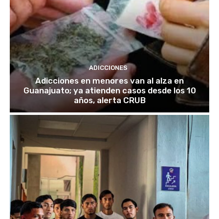
ADICCIONES
Adicciones en menores van al alza en
Guanajuato; ya atienden casos desde los 10
años, alerta CRUB