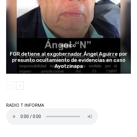
MÉXICO
FGR detiene al exgobernador Ángel Aguirre por
presunto ocultamiento de evidencias en caso
Ayotzinapa
RADIO T INFORMA