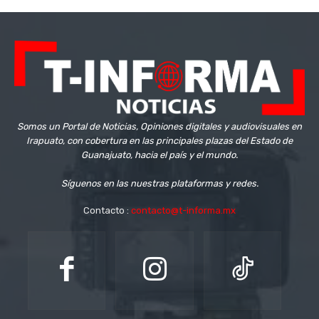
Somos un Portal de Noticias, Opiniones digitales y audiovisuales en
Irapuato, con cobertura en las principales plazas del Estado de
Guanajuato, hacia el país y el mundo.
Síguenos en las nuestras plataformas y redes.
Contacto :
contacto@t-informa.mx