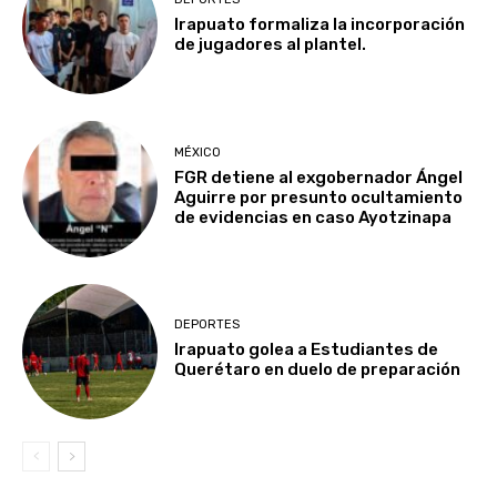
Irapuato formaliza la incorporación
de jugadores al plantel.
MÉXICO
FGR detiene al exgobernador Ángel
Aguirre por presunto ocultamiento
de evidencias en caso Ayotzinapa
DEPORTES
Irapuato golea a Estudiantes de
Querétaro en duelo de preparación