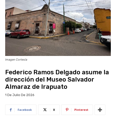
Imagen Cortesía
Federico Ramos Delgado asume la
dirección del Museo Salvador
Almaraz de Irapuato
1 De Julio De 2026
Facebook
X
Pinterest