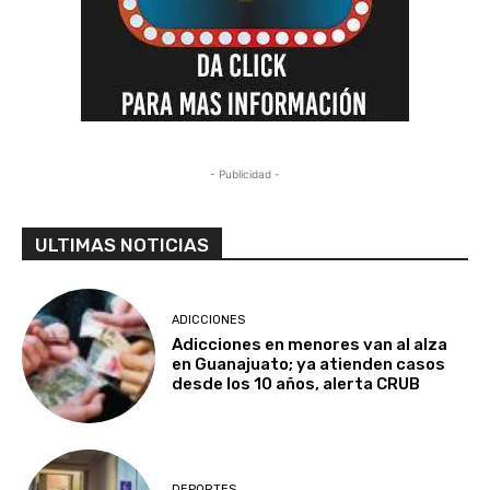
- Publicidad -
ULTIMAS NOTICIAS
ADICCIONES
Adicciones en menores van al alza
en Guanajuato; ya atienden casos
desde los 10 años, alerta CRUB
DEPORTES