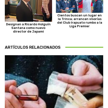
Cientos buscan un lugar en
la Trinca; arrancan visorías
del Club Irapuato rumbo a la
Designan a Ricardo Holguín
Liga Premier
Santana como nuevo
director de Japami
ARTÍCULOS RELACIONADOS