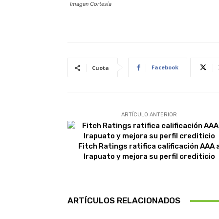
Imagen Cortesía
Facebook
Cuota
ARTÍCULO ANTERIOR
Fitch Ratings ratifica calificación AAA 
Irapuato y mejora su perfil crediticio
ARTÍCULOS RELACIONADOS