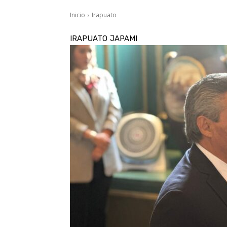
Inicio
Irapuato
IRAPUATO
JAPAMI