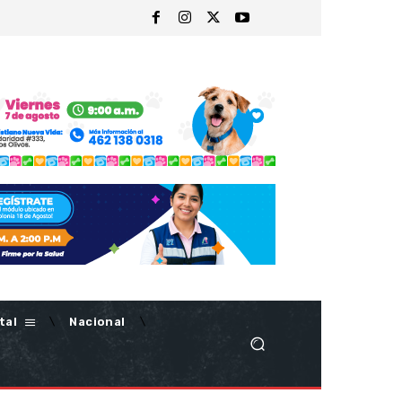
tal
Nacional