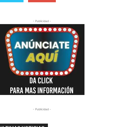
- Publicidad -
- Publicidad -