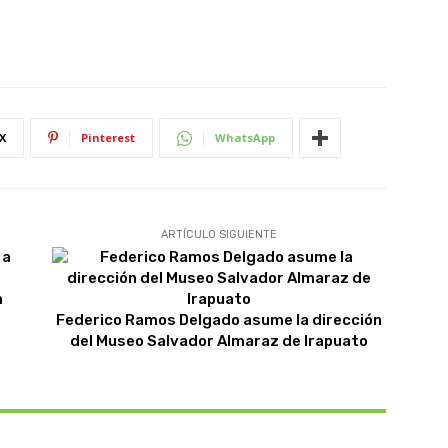
X
Pinterest
WhatsApp
ARTÍCULO SIGUIENTE
a
Federico Ramos Delgado asume la dirección
del Museo Salvador Almaraz de Irapuato