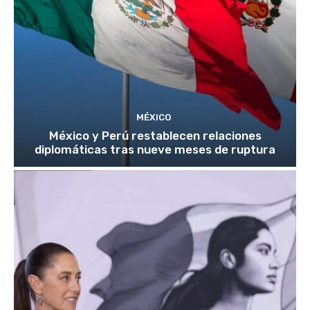
MÉXICO
México y Perú restablecen relaciones
diplomáticas tras nueve meses de ruptura