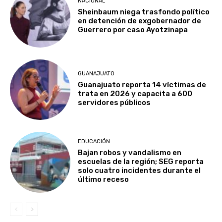
NACIONAL
Sheinbaum niega trasfondo político
en detención de exgobernador de
Guerrero por caso Ayotzinapa
GUANAJUATO
Guanajuato reporta 14 víctimas de
trata en 2026 y capacita a 600
servidores públicos
EDUCACIÓN
Bajan robos y vandalismo en
escuelas de la región; SEG reporta
solo cuatro incidentes durante el
último receso