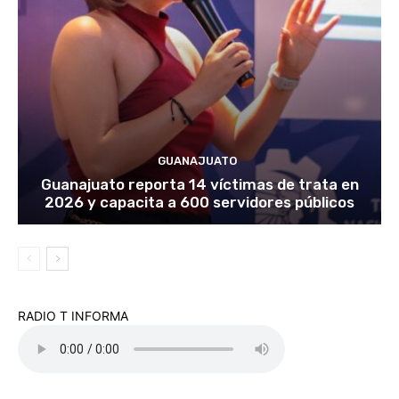
GUANAJUATO
Guanajuato reporta 14 víctimas de trata en
2026 y capacita a 600 servidores públicos
RADIO T INFORMA