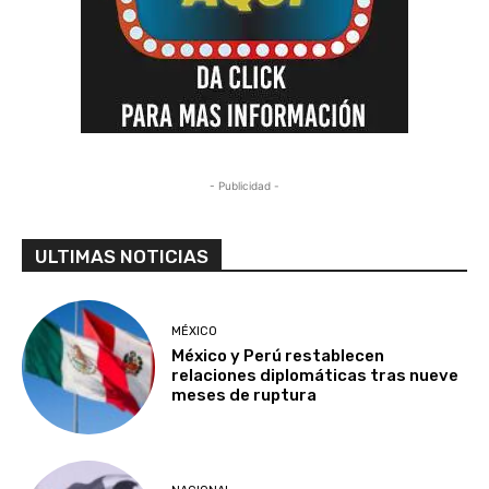
- Publicidad -
ULTIMAS NOTICIAS
MÉXICO
México y Perú restablecen
relaciones diplomáticas tras nueve
meses de ruptura