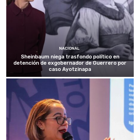
NACIONAL
Sheinbaum niega trasfondo político en
detención de exgobernador de Guerrero por
caso Ayotzinapa