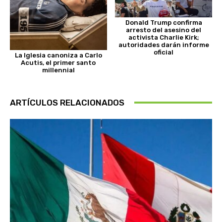
Donald Trump confirma
arresto del asesino del
activista Charlie Kirk;
autoridades darán informe
oficial
La Iglesia canoniza a Carlo
Acutis, el primer santo
millennial
ARTÍCULOS RELACIONADOS