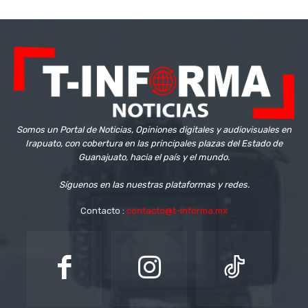
Somos un Portal de Noticias, Opiniones digitales y audiovisuales en
Irapuato, con cobertura en las principales plazas del Estado de
Guanajuato, hacia el país y el mundo.
Síguenos en las nuestras plataformas y redes.
Contacto :
contacto@t-informa.mx