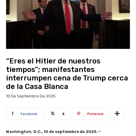
“Eres el Hitler de nuestros
tiempos”; manifestantes
interrumpen cena de Trump cerca
de la Casa Blanca
10 De Septiembre De 2025
Facebook
X
Pinterest
Washington, D.C., 10 de septiembre de 2025.—