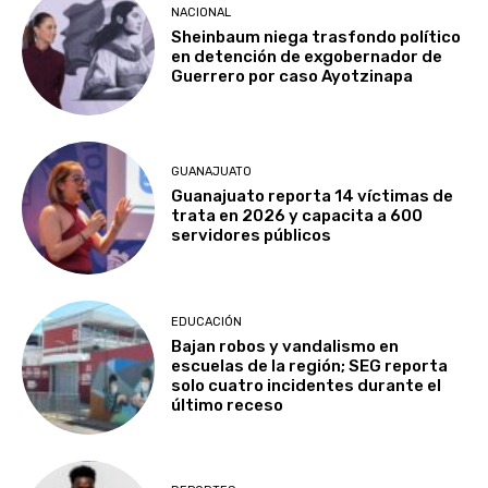
NACIONAL
Sheinbaum niega trasfondo político
en detención de exgobernador de
Guerrero por caso Ayotzinapa
GUANAJUATO
Guanajuato reporta 14 víctimas de
trata en 2026 y capacita a 600
servidores públicos
EDUCACIÓN
Bajan robos y vandalismo en
escuelas de la región; SEG reporta
solo cuatro incidentes durante el
último receso