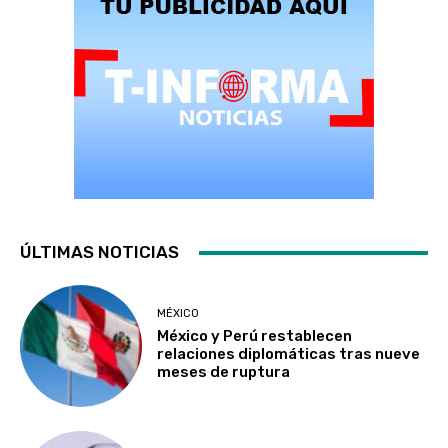
ÚLTIMAS NOTICIAS
MÉXICO
México y Perú restablecen
relaciones diplomáticas tras nueve
meses de ruptura