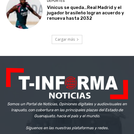
DEPORTES
Vinicus se queda…Real Madrid y el
jugador brasileño logran acuerdo y
renueva hasta 2032
Cargar más
Somos un Portal de Noticias, Opiniones digitales y audiovisuales en
Irapuato, con cobertura en las principales plazas del Estado de
Guanajuato, hacia el país y el mundo.
Síguenos en las nuestras plataformas y redes.