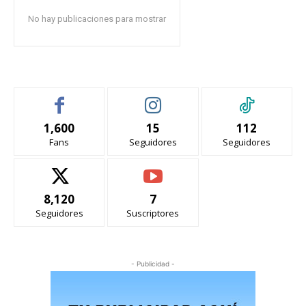
No hay publicaciones para mostrar
1,600
15
112
Fans
Seguidores
Seguidores
8,120
7
Seguidores
Suscriptores
- Publicidad -