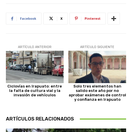
Facebook
X
Pinterest
ARTÍCULO ANTERIOR
ARTÍCULO SIGUIENTE
Ciclovías en Irapuato: entre
Solo tres elementos han
la falta de cultura vial y la
salido este año por no
invasión de vehículos
aprobar exámenes de control
y confianza en Irapuato
ARTÍCULOS RELACIONADOS