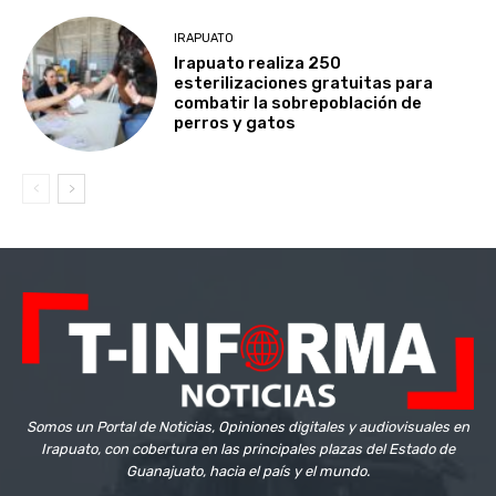
IRAPUATO
Irapuato realiza 250
esterilizaciones gratuitas para
combatir la sobrepoblación de
perros y gatos
Somos un Portal de Noticias, Opiniones digitales y audiovisuales en
Irapuato, con cobertura en las principales plazas del Estado de
Guanajuato, hacia el país y el mundo.