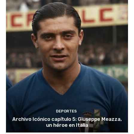
DEPORTES
Archivo Icónico capítulo 5: Giuseppe Meazza,
un héroe en Italia