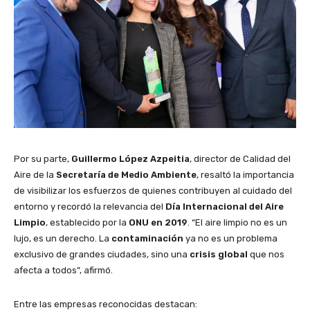
Por su parte,
Guillermo López Azpeitia
, director de Calidad del
Aire de la
Secretaría de Medio Ambiente
, resaltó la importancia
de visibilizar los esfuerzos de quienes contribuyen al cuidado del
entorno y recordó la relevancia del
Día Internacional del Aire
Limpio
, establecido por la
ONU en 2019
. “El aire limpio no es un
lujo, es un derecho. La
contaminación
ya no es un problema
exclusivo de grandes ciudades, sino una
crisis global
que nos
afecta a todos”, afirmó.
Entre las empresas reconocidas destacan: