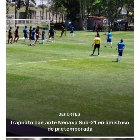
DEPORTES
Irapuato cae ante Necaxa Sub-21 en amistoso
de pretemporada