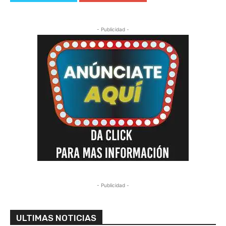
- Publicidad -
- Publicidad -
ULTIMAS NOTICIAS