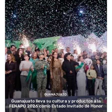
GUANAJUATO
Guanajuato lleva su cultura y productos a la
FENAPO 2026 como Estado Invitado de Honor