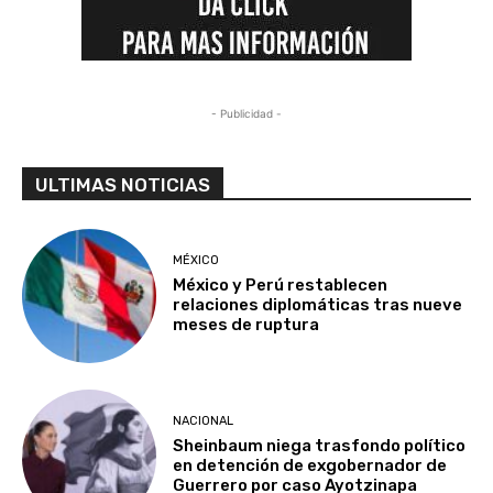
- Publicidad -
ULTIMAS NOTICIAS
MÉXICO
México y Perú restablecen
relaciones diplomáticas tras nueve
meses de ruptura
NACIONAL
Sheinbaum niega trasfondo político
en detención de exgobernador de
Guerrero por caso Ayotzinapa