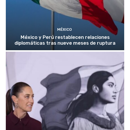
MÉXICO
México y Perú restablecen relaciones
diplomáticas tras nueve meses de ruptura