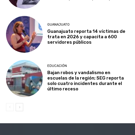
GUANAJUATO
Guanajuato reporta 14 víctimas de
trata en 2026 y capacita a 600
servidores públicos
EDUCACIÓN
Bajan robos y vandalismo en
escuelas de la región; SEG reporta
solo cuatro incidentes durante el
último receso