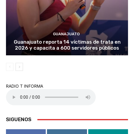
GUANAJUATO
Guanajuato reporta 14 víctimas de trata en
2026 y capacita a 600 servidores públicos
RADIO T INFORMA
SIGUENOS