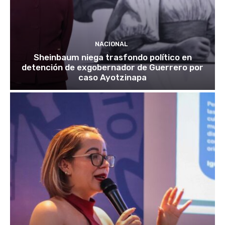
NACIONAL
Sheinbaum niega trasfondo político en
detención de exgobernador de Guerrero por
caso Ayotzinapa