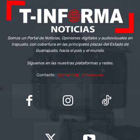
Somos un Portal de Noticias, Opiniones digitales y audiovisuales en
Irapuato, con cobertura en las principales plazas del Estado de
Guanajuato, hacia el país y el mundo.
Síguenos en las nuestras plataformas y redes.
Contacto :
contacto@t-informa.mx