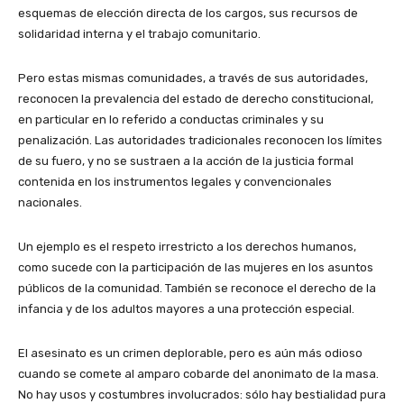
esquemas de elección directa de los cargos, sus recursos de
solidaridad interna y el trabajo comunitario.
Pero estas mismas comunidades, a través de sus autoridades,
reconocen la prevalencia del estado de derecho constitucional,
en particular en lo referido a conductas criminales y su
penalización. Las autoridades tradicionales reconocen los límites
de su fuero, y no se sustraen a la acción de la justicia formal
contenida en los instrumentos legales y convencionales
nacionales.
Un ejemplo es el respeto irrestricto a los derechos humanos,
como sucede con la participación de las mujeres en los asuntos
públicos de la comunidad. También se reconoce el derecho de la
infancia y de los adultos mayores a una protección especial.
El asesinato es un crimen deplorable, pero es aún más odioso
cuando se comete al amparo cobarde del anonimato de la masa.
No hay usos y costumbres involucrados: sólo hay bestialidad pura