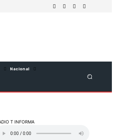
Nacional
ADIO T INFORMA