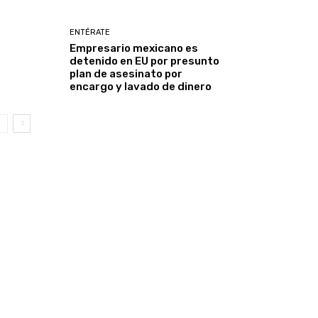
ENTÉRATE
Empresario mexicano es
detenido en EU por presunto
plan de asesinato por
encargo y lavado de dinero