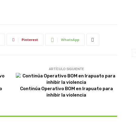
Pinterest
WhatsApp
ARTÍCULO SIGUIENTE
o
Continúa Operativo BOM en Irapuato para
inhibir la violencia