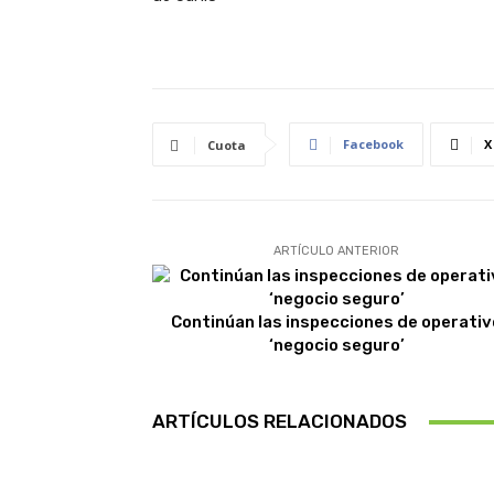
Facebook
X
Cuota
ARTÍCULO ANTERIOR
Continúan las inspecciones de operativ
‘negocio seguro’
ARTÍCULOS RELACIONADOS