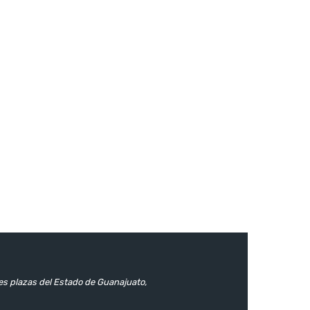
les plazas del Estado de Guanajuato,