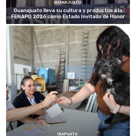
GUANAJUATO
Guanajuato lleva su cultura y productos a la
FENAPO 2026 como Estado Invitado de Honor
IRAPUATO