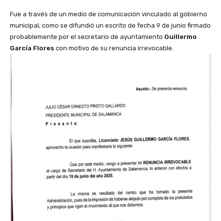
Fue a través de un medio de comunicación vinculado al gobierno
municipal, como se difundió un escrito de fecha 9 de junio firmado
probablemente por el secretario de ayuntamiento
Guillermo
García Flores
con motivo de su renuncia irrevocable.