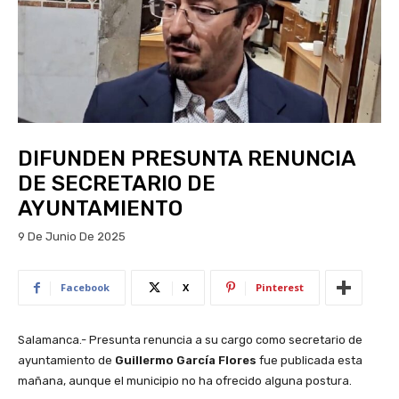
DIFUNDEN PRESUNTA RENUNCIA
DE SECRETARIO DE
AYUNTAMIENTO
9 De Junio De 2025
Facebook
X
Pinterest
Salamanca.- Presunta renuncia a su cargo como secretario de
ayuntamiento de
Guillermo García Flores
fue publicada esta
mañana, aunque el municipio no ha ofrecido alguna postura.