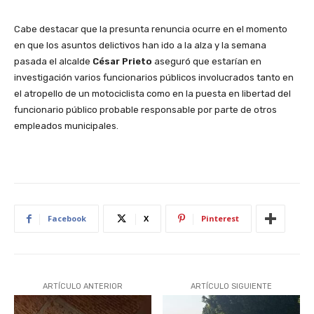
Cabe destacar que la presunta renuncia ocurre en el momento
en que los asuntos delictivos han ido a la alza y la semana
pasada el alcalde
César Prieto
aseguró que estarían en
investigación varios funcionarios públicos involucrados tanto en
el atropello de un motociclista como en la puesta en libertad del
funcionario público probable responsable por parte de otros
empleados municipales.
Facebook
X
Pinterest
ARTÍCULO ANTERIOR
ARTÍCULO SIGUIENTE