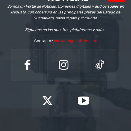
Somos un Portal de Noticias, Opiniones digitales y audiovisuales en
Irapuato, con cobertura en las principales plazas del Estado de
Guanajuato, hacia el país y el mundo.
Síguenos en las nuestras plataformas y redes.
Contacto :
contacto@t-informa.mx