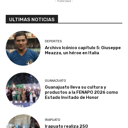
- Publicidad -
ULTIMAS NOTICIAS
DEPORTES
Archivo Icónico capítulo 5: Giuseppe
Meazza, un héroe en Italia
GUANAJUATO
Guanajuato lleva su cultura y
productos a la FENAPO 2026 como
Estado Invitado de Honor
IRAPUATO
Irapuato realiza 250