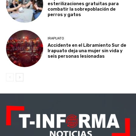
esterilizaciones gratuitas para
combatir la sobrepoblación de
perros y gatos
IRAPUATO
Accidente en el Libramiento Sur de
Irapuato deja una mujer sin vida y
seis personas lesionadas