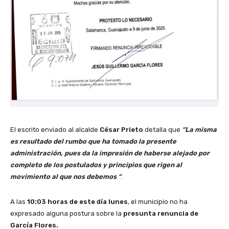
El escrito enviado al alcalde
César Prieto
detalla que
“La misma
es resultado del rumbo que ha tomado la presente
administración, pues da la impresión de haberse alejado por
completo de los postulados y principios que rigen al
movimiento al que nos debemos “
.
A las
10:03 horas de este día lunes
, el municipio no ha
expresado alguna postura sobre la
presunta renuncia de
García Flores.