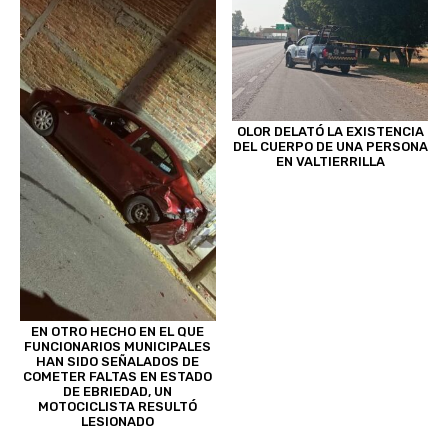
OLOR DELATÓ LA EXISTENCIA
DEL CUERPO DE UNA PERSONA
EN VALTIERRILLA
EN OTRO HECHO EN EL QUE
FUNCIONARIOS MUNICIPALES
HAN SIDO SEÑALADOS DE
COMETER FALTAS EN ESTADO
DE EBRIEDAD, UN
MOTOCICLISTA RESULTÓ
LESIONADO