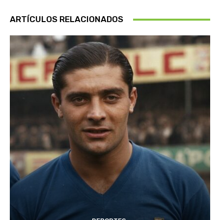
ARTÍCULOS RELACIONADOS