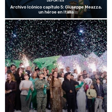
DEPORTES
Archivo Icónico capítulo 5: Giuseppe Meazza,
un héroe en Italia