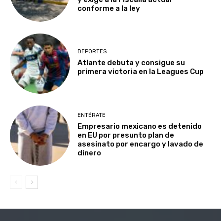
conforme a la ley
DEPORTES
Atlante debuta y consigue su
primera victoria en la Leagues Cup
ENTÉRATE
Empresario mexicano es detenido
en EU por presunto plan de
asesinato por encargo y lavado de
dinero