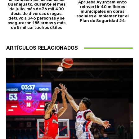
Aprueba Ayuntamiento
Guanajuato, durante el mes
reinvertir 40 millones
de julio, más de 36 mil 400
municipales en obras
dosis de diversas drogas,
sociales e implementar el
detuvo a 346 personas y se
Plan de Seguridad 24
aseguraron 185 armas y más
de 5 mil cartuchos útiles
ARTÍCULOS RELACIONADOS