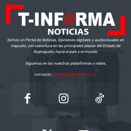
Somos un Portal de Noticias, Opiniones digitales y audiovisuales en
Irapuato, con cobertura en las principales plazas del Estado de
Guanajuato, hacia el país y el mundo.
Síguenos en las nuestras plataformas y redes.
Contacto :
contacto@t-informa.mx