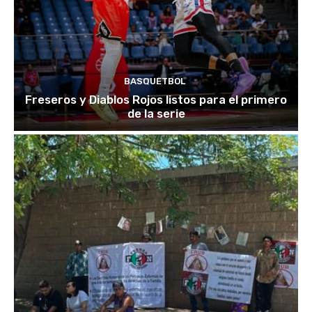
BASQUETBOL
Freseros y Diablos Rojos listos para el primero
de la serie