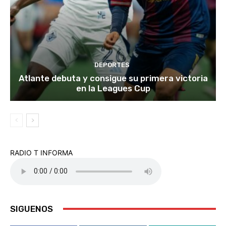
DEPORTES
Atlante debuta y consigue su primera victoria
en la Leagues Cup
RADIO T INFORMA
SIGUENOS