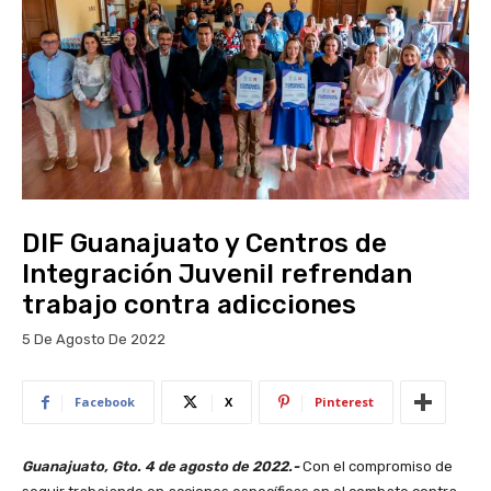
DIF Guanajuato y Centros de
Integración Juvenil refrendan
trabajo contra adicciones
5 De Agosto De 2022
Facebook
X
Pinterest
Guanajuato, Gto. 4 de agosto de 2022.-
Con el compromiso de