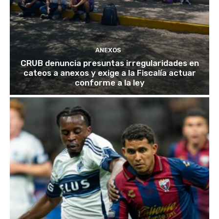
ANEXOS
CRUB denuncia presuntas irregularidades en
cateos a anexos y exige a la Fiscalía actuar
conforme a la ley