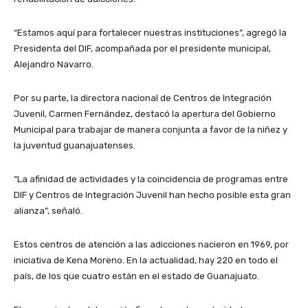
“Estamos aquí para fortalecer nuestras instituciones”, agregó la
Presidenta del DIF, acompañada por el presidente municipal,
Alejandro Navarro.
Por su parte, la directora nacional de Centros de Integración
Juvenil, Carmen Fernández, destacó la apertura del Gobierno
Municipal para trabajar de manera conjunta a favor de la niñez y
la juventud guanajuatenses.
“La afinidad de actividades y la coincidencia de programas entre
DIF y Centros de Integración Juvenil han hecho posible esta gran
alianza”, señaló.
Estos centros de atención a las adicciones nacieron en 1969, por
iniciativa de Kena Moreno. En la actualidad, hay 220 en todo el
país, de los que cuatro están en el estado de Guanajuato.