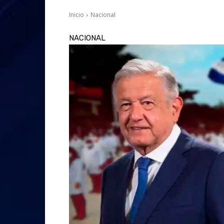
Inicio
Nacional
NACIONAL