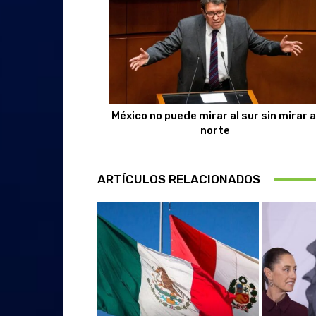
México no puede mirar al sur sin mirar a
norte
ARTÍCULOS RELACIONADOS