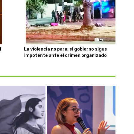
l
La violencia no para: el gobierno sigue
impotente ante el crimen organizado