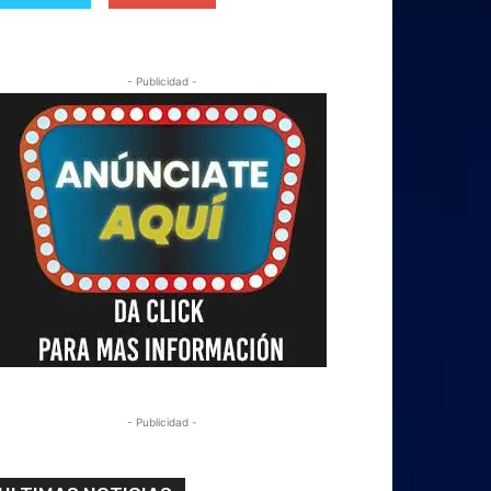
- Publicidad -
- Publicidad -