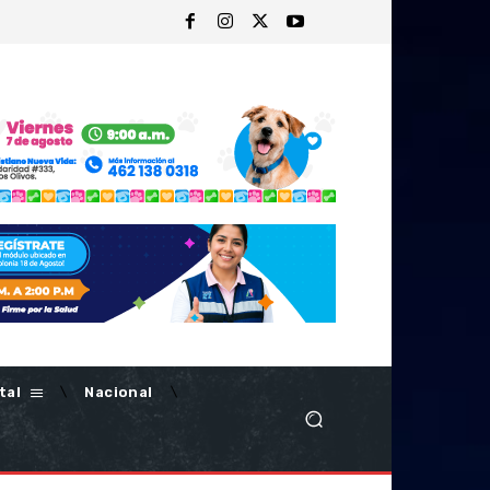
tal
Nacional