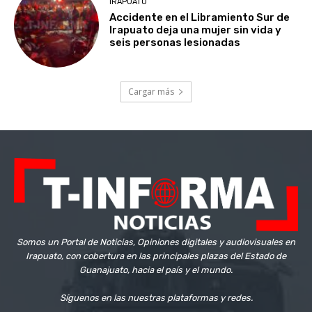
IRAPUATO
Accidente en el Libramiento Sur de
Irapuato deja una mujer sin vida y
seis personas lesionadas
Cargar más
Somos un Portal de Noticias, Opiniones digitales y audiovisuales en
Irapuato, con cobertura en las principales plazas del Estado de
Guanajuato, hacia el país y el mundo.
Síguenos en las nuestras plataformas y redes.