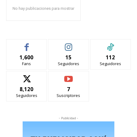
No hay publicaciones para mostrar
1,600
15
112
Fans
Seguidores
Seguidores
8,120
7
Seguidores
Suscriptores
- Publicidad -