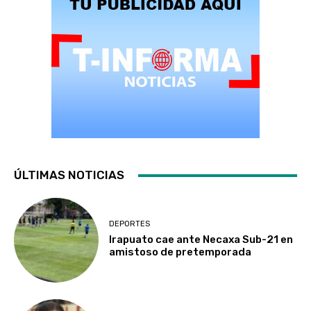
ÚLTIMAS NOTICIAS
DEPORTES
Irapuato cae ante Necaxa Sub-21 en
amistoso de pretemporada