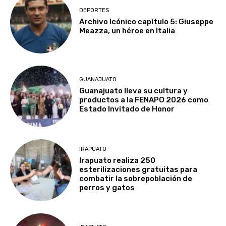
DEPORTES
Archivo Icónico capítulo 5: Giuseppe
Meazza, un héroe en Italia
GUANAJUATO
Guanajuato lleva su cultura y
productos a la FENAPO 2026 como
Estado Invitado de Honor
IRAPUATO
Irapuato realiza 250
esterilizaciones gratuitas para
combatir la sobrepoblación de
perros y gatos