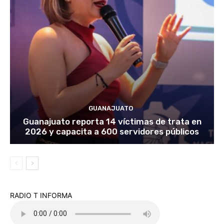
GUANAJUATO
Guanajuato reporta 14 víctimas de trata en
2026 y capacita a 600 servidores públicos
RADIO T INFORMA