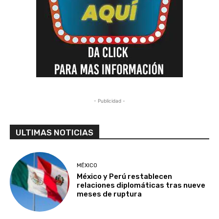
- Publicidad -
ULTIMAS NOTICIAS
MÉXICO
México y Perú restablecen
relaciones diplomáticas tras nueve
meses de ruptura