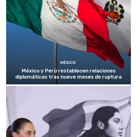
MÉXICO
México y Perú restablecen relaciones
diplomáticas tras nueve meses de ruptura