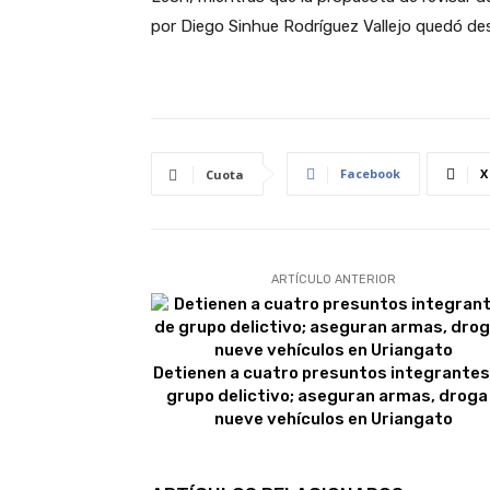
por Diego Sinhue Rodríguez Vallejo quedó d
Facebook
X
Cuota
ARTÍCULO ANTERIOR
Detienen a cuatro presuntos integrantes
grupo delictivo; aseguran armas, droga
nueve vehículos en Uriangato