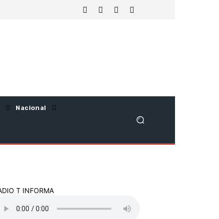
Nacional
ADIO T INFORMA