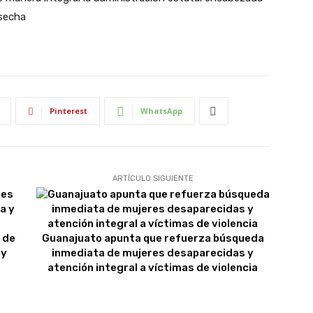
esecha
Pinterest
WhatsApp
ARTÍCULO SIGUIENTE
 de
Guanajuato apunta que refuerza búsqueda
 y
inmediata de mujeres desaparecidas y
atención integral a víctimas de violencia