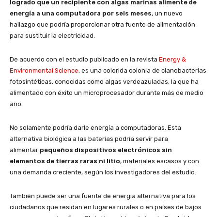
logrado que un recipiente con algas marinas alimente de
energía a una computadora por seis meses
, un nuevo
hallazgo que podría proporcionar otra fuente de alimentación
para sustituir la electricidad.
De acuerdo con el estudio publicado en la revista
Energy &
Environmental Science
, es una colorida colonia de cianobacterias
fotosintéticas, conocidas como algas verdeazuladas, la que ha
alimentado con éxito un microprocesador durante más de medio
año.
No solamente podría darle energía a computadoras. Esta
alternativa biológica a las baterías podría servir para
alimentar
pequeños dispositivos electrónicos sin
elementos de tierras raras ni litio
, materiales escasos y con
una demanda creciente, según los investigadores del estudio.
También puede ser una fuente de energía alternativa para los
ciudadanos que residan en lugares rurales o en países de bajos