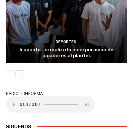
DEPORTES
Irapuato formaliza la incorporación de
jugadores al plantel.
RADIO T INFORMA
SIGUENOS