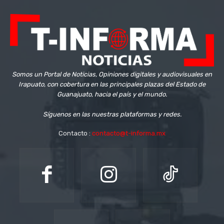
Somos un Portal de Noticias, Opiniones digitales y audiovisuales en
Irapuato, con cobertura en las principales plazas del Estado de
Guanajuato, hacia el país y el mundo.
Síguenos en las nuestras plataformas y redes.
Contacto :
contacto@t-informa.mx