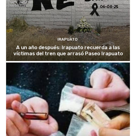
IRAPUATO
A un año después: Irapuato recuerda a las
víctimas del tren que arrasó Paseo Irapuato