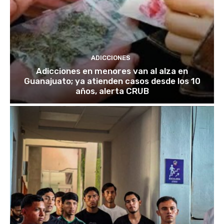
ADICCIONES
Adicciones en menores van al alza en
Guanajuato; ya atienden casos desde los 10
años, alerta CRUB