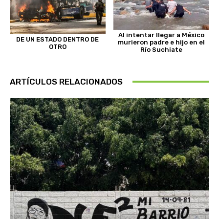
Al intentar llegar a México
DE UN ESTADO DENTRO DE
murieron padre e hijo en el
OTRO
Río Suchiate
ARTÍCULOS RELACIONADOS