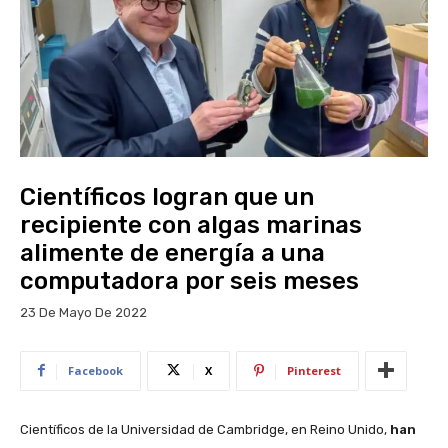
Científicos logran que un
recipiente con algas marinas
alimente de energía a una
computadora por seis meses
23 De Mayo De 2022
Facebook
X
Pinterest
Científicos de la Universidad de Cambridge, en Reino Unido,
han