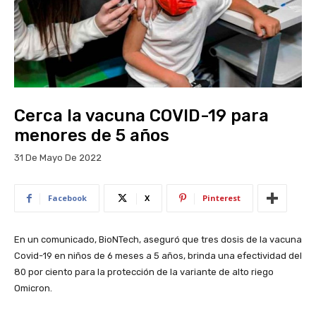
Cerca la vacuna COVID-19 para
menores de 5 años
31 De Mayo De 2022
Facebook
X
Pinterest
En un comunicado, BioNTech, aseguró que tres dosis de la vacuna
Covid-19 en niños de 6 meses a 5 años, brinda una efectividad del
80 por ciento para la protección de la variante de alto riego
Omicron.