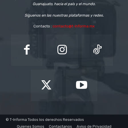
Guanajuato, hacia el país y el mundo.
Síguenos en las nuestras plataformas y redes.
Contacto :
contacto@t-informa.mx
© T-Informa Todos los derechos Reservados
Quienes Somos
Contactanos
Aviso de Privacidad