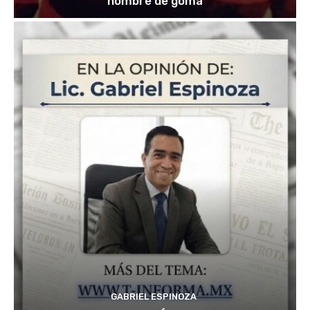
hombre de goma
GABRIEL ESPINOZA