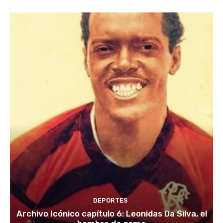
DEPORTES
Archivo Icónico capítulo 6: Leonidas Da Silva, el