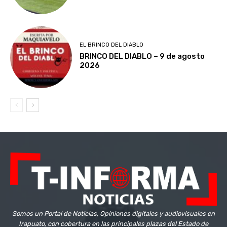
EL BRINCO DEL DIABLO
BRINCO DEL DIABLO – 9 de agosto
2026
Somos un Portal de Noticias, Opiniones digitales y audiovisuales en
Irapuato, con cobertura en las principales plazas del Estado de