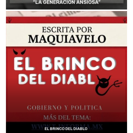
“LA GENERACIÓN ANSIOSA”
EL BRINCO DEL DIABLO