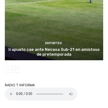
DEPORTES
Irapuato cae ante Necaxa Sub-21 en amistoso
de pretemporada
RADIO T INFORMA