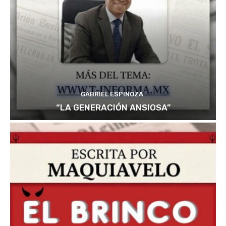
GABRIEL ESPINOZA
“LA GENERACIÓN ANSIOSA”