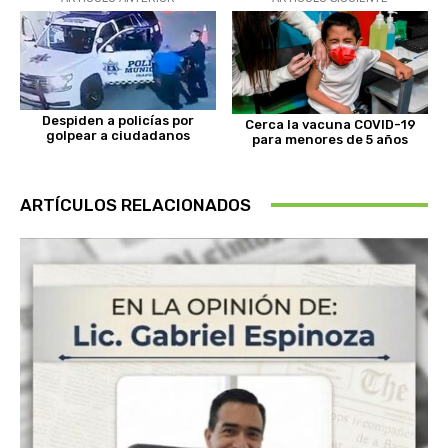
Despiden a policías por
Cerca la vacuna COVID-19
golpear a ciudadanos
para menores de 5 años
ARTÍCULOS RELACIONADOS