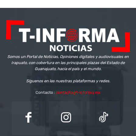
Somos un Portal de Noticias, Opiniones digitales y audiovisuales en
Irapuato, con cobertura en las principales plazas del Estado de
Guanajuato, hacia el país y el mundo.
Síguenos en las nuestras plataformas y redes.
Contacto :
contacto@t-informa.mx