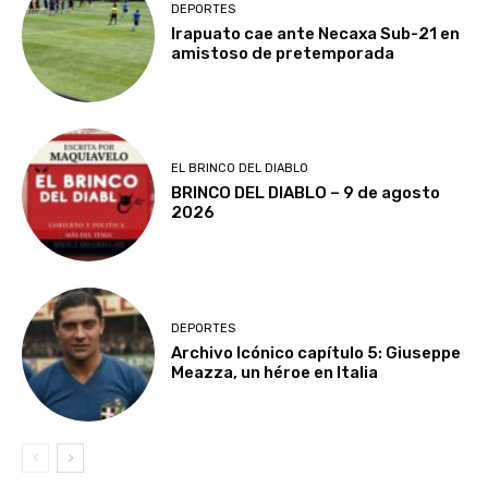
DEPORTES
Irapuato cae ante Necaxa Sub-21 en
amistoso de pretemporada
EL BRINCO DEL DIABLO
BRINCO DEL DIABLO – 9 de agosto
2026
DEPORTES
Archivo Icónico capítulo 5: Giuseppe
Meazza, un héroe en Italia