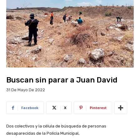
Buscan sin parar a Juan David
31 De Mayo De 2022
Facebook
X
Pinterest
Dos colectivos y la célula de búsqueda de personas
desaparecidas de la Policía Municipal,