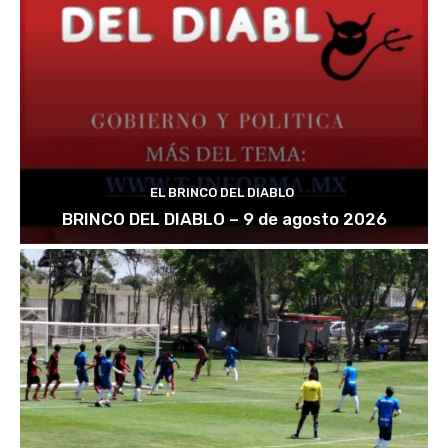
EL BRINCO DEL DIABLO
BRINCO DEL DIABLO – 9 de agosto 2026