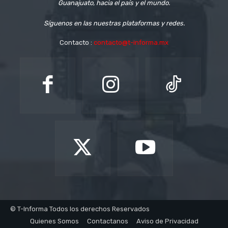
Guanajuato, hacia el país y el mundo.
Síguenos en las nuestras plataformas y redes.
Contacto :
contacto@t-informa.mx
© T-Informa Todos los derechos Reservados
Quienes Somos
Contactanos
Aviso de Privacidad