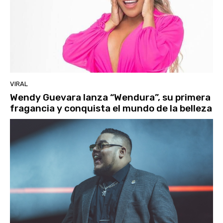
VIRAL
Wendy Guevara lanza “Wendura”, su primera
fragancia y conquista el mundo de la belleza