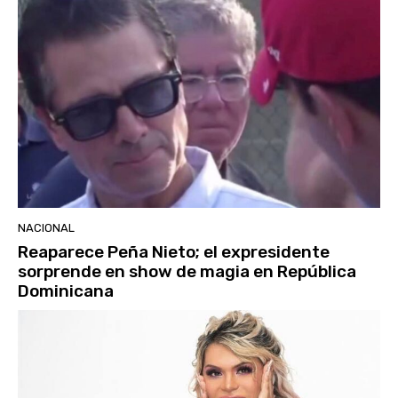
NACIONAL
Reaparece Peña Nieto; el expresidente
sorprende en show de magia en República
Dominicana