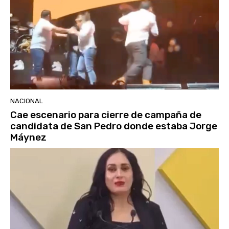
NACIONAL
Cae escenario para cierre de campaña de
candidata de San Pedro donde estaba Jorge
Máynez