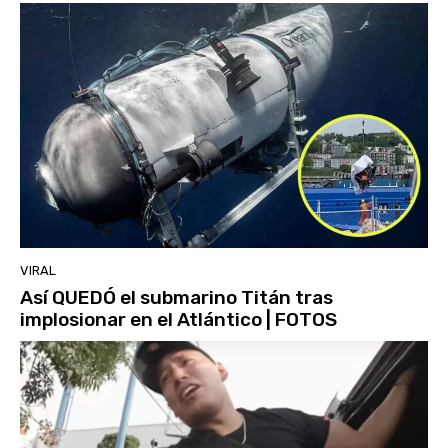
VIRAL
Así QUEDÓ el submarino Titán tras
implosionar en el Atlántico | FOTOS