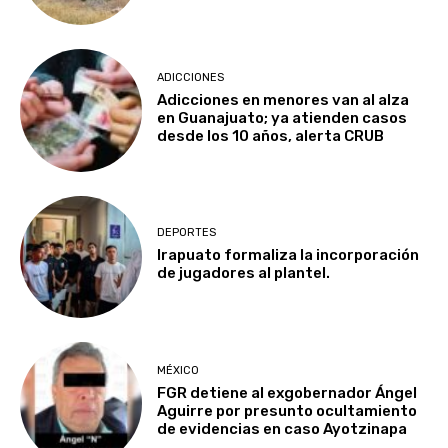
ADICCIONES
Adicciones en menores van al alza
en Guanajuato; ya atienden casos
desde los 10 años, alerta CRUB
DEPORTES
Irapuato formaliza la incorporación
de jugadores al plantel.
MÉXICO
FGR detiene al exgobernador Ángel
Aguirre por presunto ocultamiento
de evidencias en caso Ayotzinapa