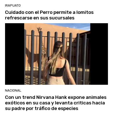
IRAPUATO
Cuidado con el Perro permite a lomitos
refrescarse en sus sucursales
NACIONAL
Con un trend Nirvana Hank expone animales
exóticos en su casa y levanta criticas hacia
su padre por tráfico de especies