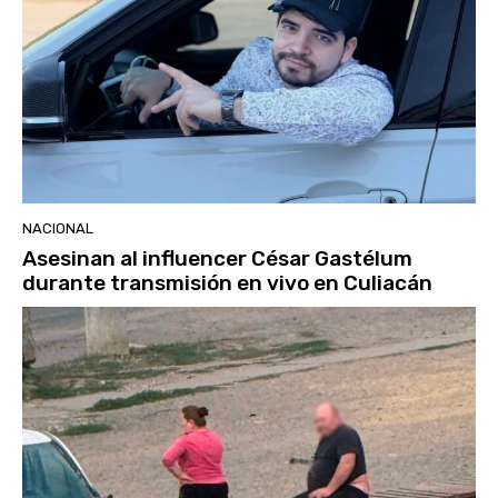
NACIONAL
Asesinan al influencer César Gastélum
durante transmisión en vivo en Culiacán