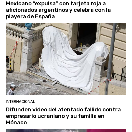
Mexicano “expulsa” con tarjeta roja a
aficionados argentinos y celebra con la
playera de España
INTERNACIONAL
Difunden video del atentado fallido contra
empresario ucraniano y su familia en
Mónaco