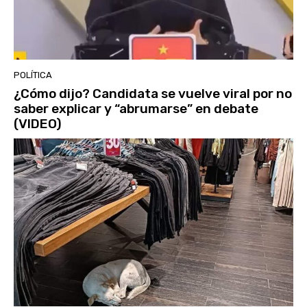
POLÍTICA
¿Cómo dijo? Candidata se vuelve viral por no
saber explicar y “abrumarse” en debate
(VIDEO)