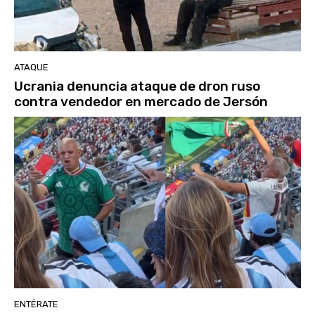
ATAQUE
Ucrania denuncia ataque de dron ruso
contra vendedor en mercado de Jersón
ENTÉRATE