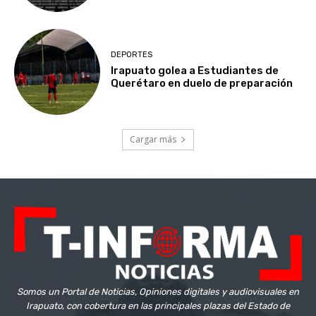
DEPORTES
Irapuato golea a Estudiantes de
Querétaro en duelo de preparación
Cargar más
Somos un Portal de Noticias, Opiniones digitales y audiovisuales en
Irapuato, con cobertura en las principales plazas del Estado de