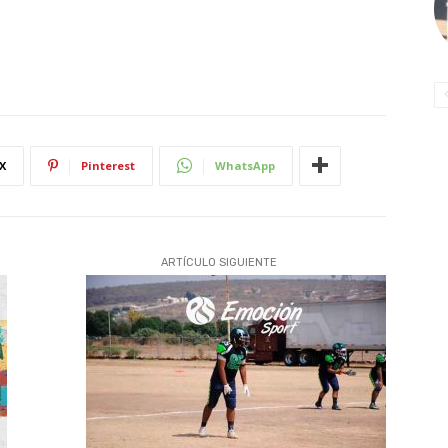
X
Pinterest
WhatsApp
ARTÍCULO SIGUIENTE