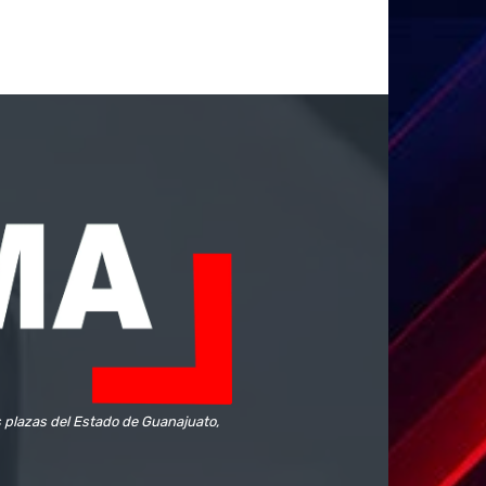
s plazas del Estado de Guanajuato,