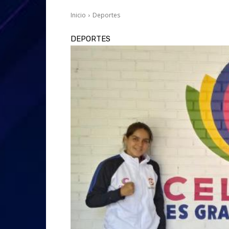
Inicio
Deportes
DEPORTES