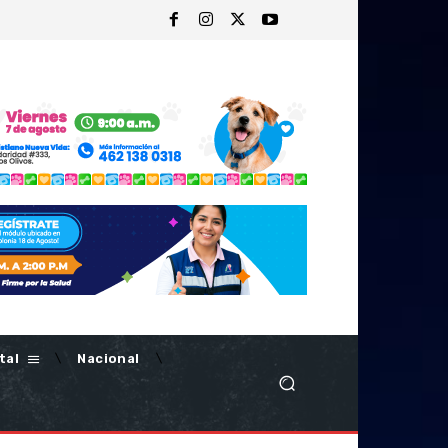
tal
Nacional