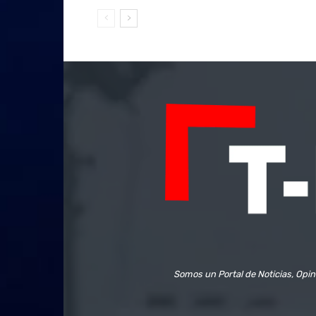
Somos un Portal de Noticias, Opin