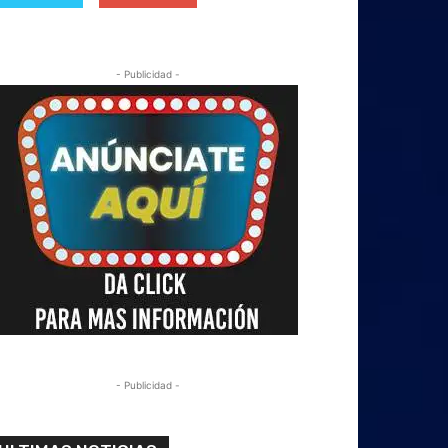
- Publicidad -
- Publicidad -