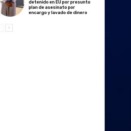
detenido en EU por presunto
plan de asesinato por
encargo y lavado de dinero