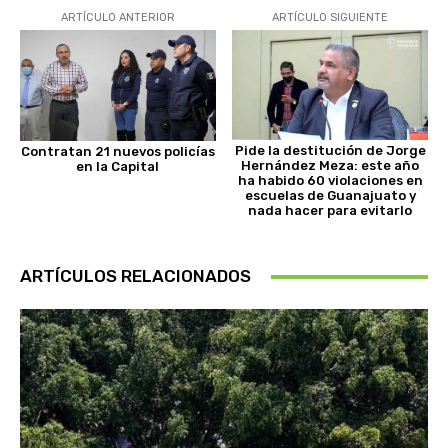
ARTÍCULO ANTERIOR
ARTÍCULO SIGUIENTE
Pide la destitución de Jorge
Contratan 21 nuevos policías
Hernández Meza: este año
en la Capital
ha habido 60 violaciones en
escuelas de Guanajuato y
nada hacer para evitarlo
ARTÍCULOS RELACIONADOS