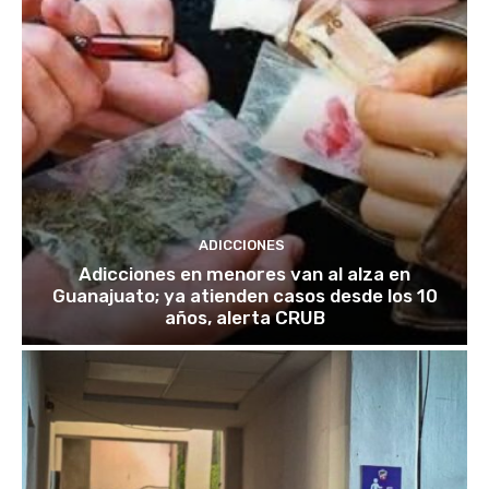
ADICCIONES
Adicciones en menores van al alza en
Guanajuato; ya atienden casos desde los 10
años, alerta CRUB