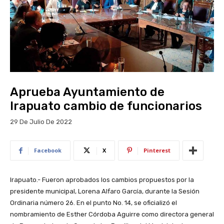
Aprueba Ayuntamiento de
Irapuato cambio de funcionarios
29 De Julio De 2022
Facebook
X
Pinterest
Irapuato.- Fueron aprobados los cambios propuestos por la
presidente municipal, Lorena Alfaro García, durante la Sesión
Ordinaria número 26. En el punto No. 14, se oficializó el
nombramiento de Esther Córdoba Aguirre como directora general