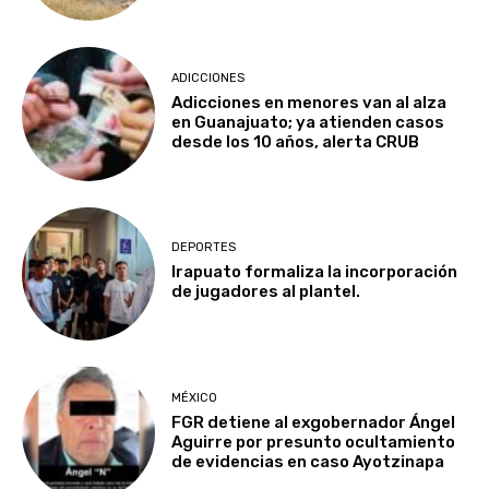
ADICCIONES
Adicciones en menores van al alza
en Guanajuato; ya atienden casos
desde los 10 años, alerta CRUB
DEPORTES
Irapuato formaliza la incorporación
de jugadores al plantel.
MÉXICO
FGR detiene al exgobernador Ángel
Aguirre por presunto ocultamiento
de evidencias en caso Ayotzinapa