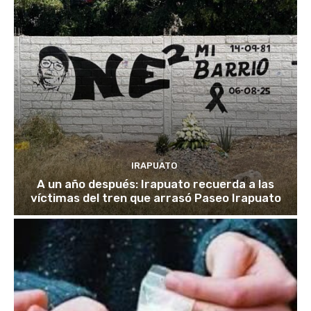
IRAPUATO
A un año después: Irapuato recuerda a las
víctimas del tren que arrasó Paseo Irapuato