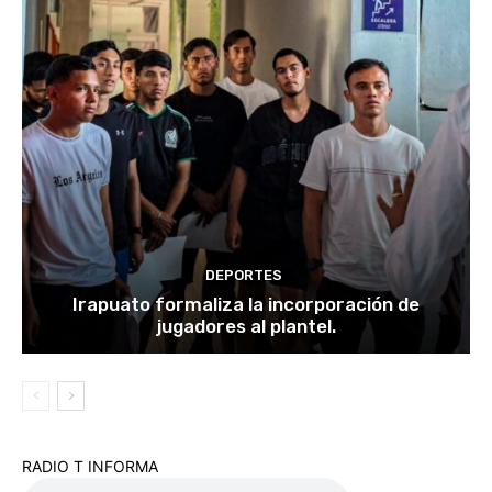
DEPORTES
Irapuato formaliza la incorporación de
jugadores al plantel.
RADIO T INFORMA