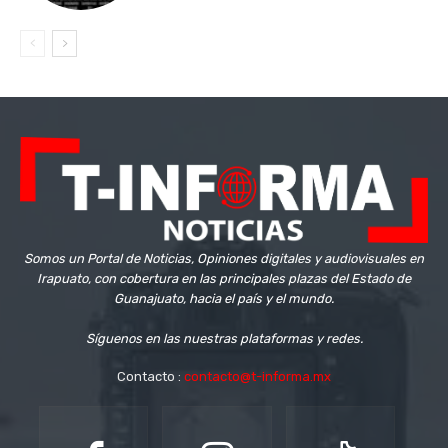
Somos un Portal de Noticias, Opiniones digitales y audiovisuales en
Irapuato, con cobertura en las principales plazas del Estado de
Guanajuato, hacia el país y el mundo.
Síguenos en las nuestras plataformas y redes.
Contacto :
contacto@t-informa.mx