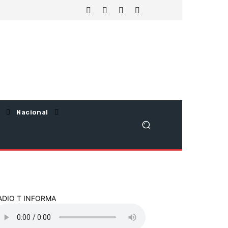
Nacional
ADIO T INFORMA