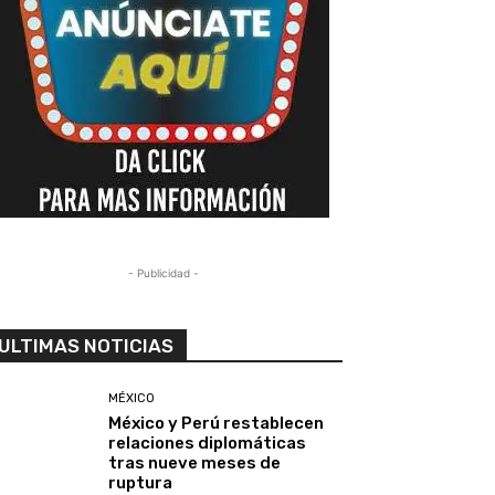
- Publicidad -
ULTIMAS NOTICIAS
MÉXICO
México y Perú restablecen
relaciones diplomáticas
tras nueve meses de
ruptura