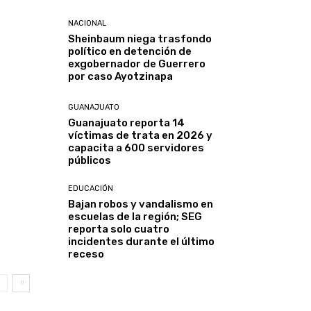
NACIONAL
Sheinbaum niega trasfondo
político en detención de
exgobernador de Guerrero
por caso Ayotzinapa
GUANAJUATO
Guanajuato reporta 14
víctimas de trata en 2026 y
capacita a 600 servidores
públicos
EDUCACIÓN
Bajan robos y vandalismo en
escuelas de la región; SEG
reporta solo cuatro
incidentes durante el último
receso