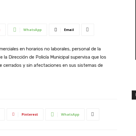
t
WhatsApp
Email
merciales en horarios no laborales, personal de la
 la Dirección de Policía Municipal supervisa que los
 cerrados y sin afectaciones en sus sistemas de
Pinterest
WhatsApp