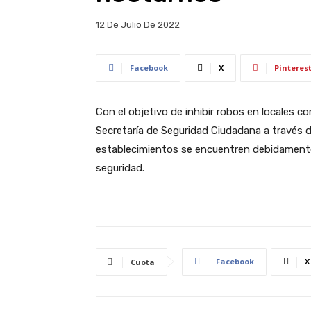
12 De Julio De 2022
Facebook
X
Pinteres
Con el objetivo de inhibir robos en locales co
Secretaría de Seguridad Ciudadana a través de
establecimientos se encuentren debidamente
seguridad.
Facebook
X
Cuota