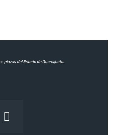
les plazas del Estado de Guanajuato,