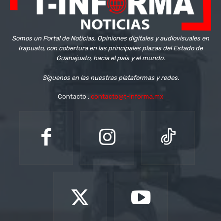
Somos un Portal de Noticias, Opiniones digitales y audiovisuales en
Irapuato, con cobertura en las principales plazas del Estado de
Guanajuato, hacia el país y el mundo.
Síguenos en las nuestras plataformas y redes.
Contacto :
contacto@t-informa.mx