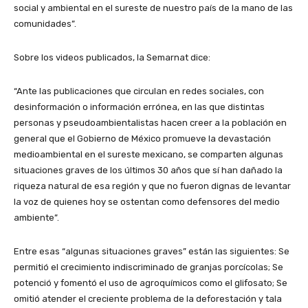
social y ambiental en el sureste de nuestro país de la mano de las
comunidades”.
Sobre los videos publicados, la Semarnat dice:
“Ante las publicaciones que circulan en redes sociales, con
desinformación o información errónea, en las que distintas
personas y pseudoambientalistas hacen creer a la población en
general que el Gobierno de México promueve la devastación
medioambiental en el sureste mexicano, se comparten algunas
situaciones graves de los últimos 30 años que sí han dañado la
riqueza natural de esa región y que no fueron dignas de levantar
la voz de quienes hoy se ostentan como defensores del medio
ambiente”.
Entre esas “algunas situaciones graves” están las siguientes: Se
permitió el crecimiento indiscriminado de granjas porcícolas; Se
potenció y fomentó el uso de agroquímicos como el glifosato; Se
omitió atender el creciente problema de la deforestación y tala