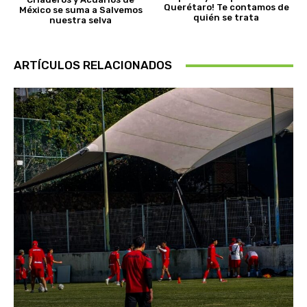
Querétaro! Te contamos de
México se suma a Salvemos
quién se trata
nuestra selva
ARTÍCULOS RELACIONADOS