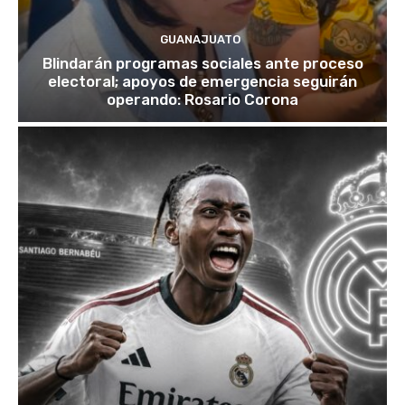
GUANAJUATO
Blindarán programas sociales ante proceso
electoral; apoyos de emergencia seguirán
operando: Rosario Corona