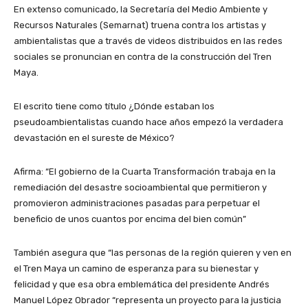
En extenso comunicado, la Secretaría del Medio Ambiente y
Recursos Naturales (Semarnat) truena contra los artistas y
ambientalistas que a través de videos distribuidos en las redes
sociales se pronuncian en contra de la construcción del Tren
Maya.
El escrito tiene como título ¿Dónde estaban los
pseudoambientalistas cuando hace años empezó la verdadera
devastación en el sureste de México?
Afirma: “El gobierno de la Cuarta Transformación trabaja en la
remediación del desastre socioambiental que permitieron y
promovieron administraciones pasadas para perpetuar el
beneficio de unos cuantos por encima del bien común”
También asegura que “las personas de la región quieren y ven en
el Tren Maya un camino de esperanza para su bienestar y
felicidad y que esa obra emblemática del presidente Andrés
Manuel López Obrador “representa un proyecto para la justicia