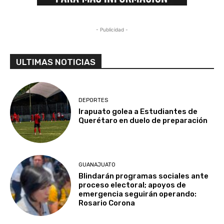
- Publicidad -
ULTIMAS NOTICIAS
DEPORTES
Irapuato golea a Estudiantes de
Querétaro en duelo de preparación
GUANAJUATO
Blindarán programas sociales ante
proceso electoral; apoyos de
emergencia seguirán operando:
Rosario Corona