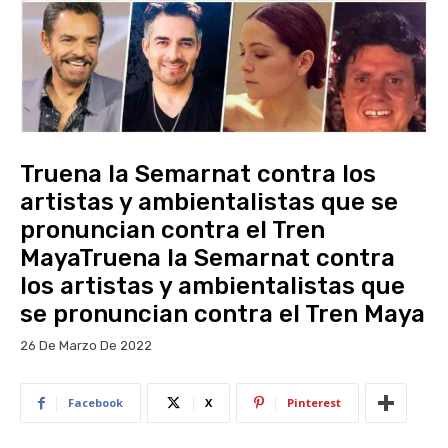
Truena la Semarnat contra los
artistas y ambientalistas que se
pronuncian contra el Tren
MayaTruena la Semarnat contra
los artistas y ambientalistas que
se pronuncian contra el Tren Maya
26 De Marzo De 2022
Facebook
X
Pinterest