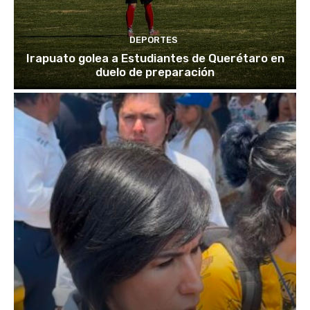
DEPORTES
Irapuato golea a Estudiantes de Querétaro en
duelo de preparación