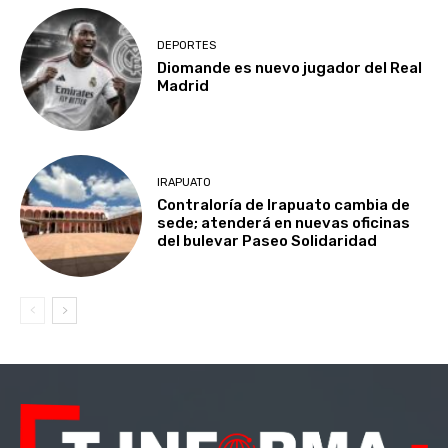
DEPORTES
Diomande es nuevo jugador del Real
Madrid
IRAPUATO
Contraloría de Irapuato cambia de
sede; atenderá en nuevas oficinas
del bulevar Paseo Solidaridad