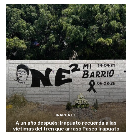
IRAPUATO
A un año después: Irapuato recuerda a las
víctimas del tren que arrasó Paseo Irapuato