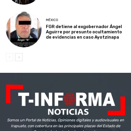
MÉXICO
FGR detiene al exgobernador Ángel
Aguirre por presunto ocultamiento
de evidencias en caso Ayotzinapa
Somos un Portal de Noticias, Opiniones digitales y audiovisuales en
Irapuato, con cobertura en las principales plazas del Estado de