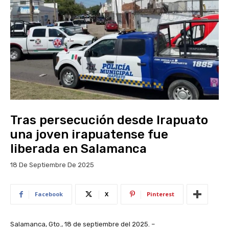
Tras persecución desde Irapuato
una joven irapuatense fue
liberada en Salamanca
18 De Septiembre De 2025
Facebook
X
Pinterest
Salamanca, Gto., 18 de septiembre del 2025. –