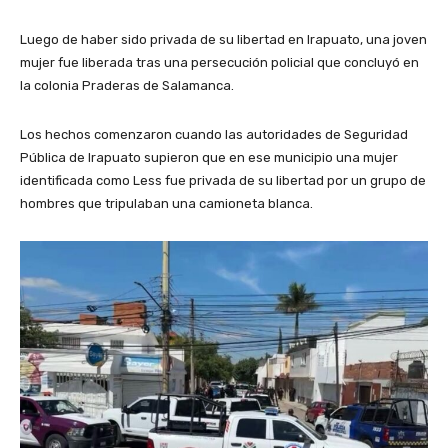
Luego de haber sido privada de su libertad en Irapuato, una joven
mujer fue liberada tras una persecución policial que concluyó en
la colonia Praderas de Salamanca.
Los hechos comenzaron cuando las autoridades de Seguridad
Pública de Irapuato supieron que en ese municipio una mujer
identificada como Less fue privada de su libertad por un grupo de
hombres que tripulaban una camioneta blanca.