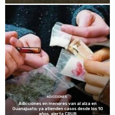
ADICCIONES
Adicciones en menores van al alza en
Guanajuato; ya atienden casos desde los 10
años, alerta CRUB