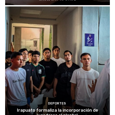
DEPORTES
Irapuato formaliza la incorporación de