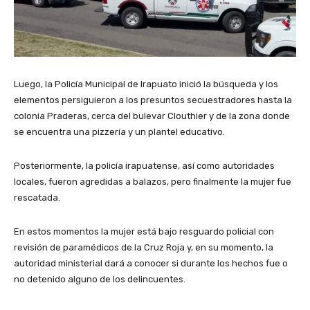
Luego, la Policía Municipal de Irapuato inició la búsqueda y los
elementos persiguieron a los presuntos secuestradores hasta la
colonia Praderas, cerca del bulevar Clouthier y de la zona donde
se encuentra una pizzería y un plantel educativo.
Posteriormente, la policía irapuatense, así como autoridades
locales, fueron agredidas a balazos, pero finalmente la mujer fue
rescatada.
En estos momentos la mujer está bajo resguardo policial con
revisión de paramédicos de la Cruz Roja y, en su momento, la
autoridad ministerial dará a conocer si durante los hechos fue o
no detenido alguno de los delincuentes.