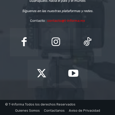
Guanajuato, hacia el país y el mundo.
Síguenos en las nuestras plataformas y redes.
Contacto :
contacto@t-informa.mx
© T-Informa Todos los derechos Reservados
Quienes Somos
Contactanos
Aviso de Privacidad