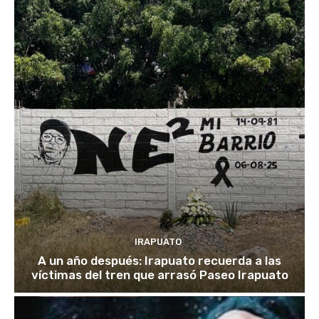
IRAPUATO
A un año después: Irapuato recuerda a las
víctimas del tren que arrasó Paseo Irapuato