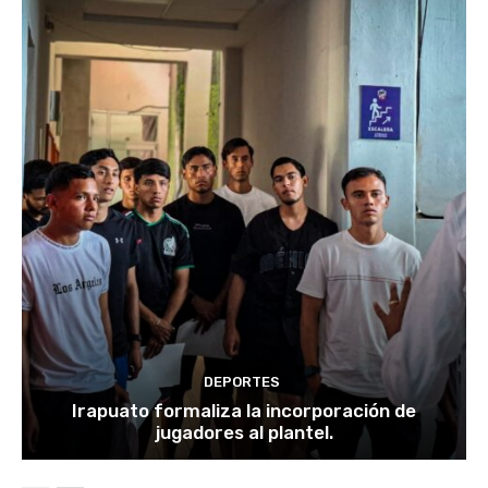
DEPORTES
Irapuato formaliza la incorporación de
jugadores al plantel.