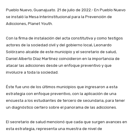
Pueblo Nuevo, Guanajuato. 21 de julio de 2022.- En Pueblo Nuevo
se instaló la Mesa Interinstitucional para la Prevención de
Adicciones, Planet Youth.
Con la firma de instalación del acta constitutiva y como testigos
actores de la sociedad civil y del gobierno local, Leonardo
Solórzano alcalde de este municipio y el secretario de salud,
Daniel Alberto Díaz Martínez coincidieron en la importancia de
atacar las adicciones desde un enfoque preventivo y que
involucre a toda la sociedad.
Éste fue uno de los últimos municipios que ingresaron a esta
estrategia con enfoque preventivo, con la aplicación de una
encuesta a los estudiantes de tercero de secundaria, para tener
un diagnóstico certero sobre el panorama de las adicciones.
El secretario de salud mencionó que cada que surgen avances en
esta estrategia, representa una muestra de nivel de