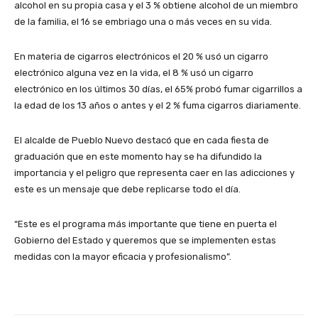
alcohol en su propia casa y el 3 % obtiene alcohol de un miembro
de la familia, el 16 se embriago una o más veces en su vida.
En materia de cigarros electrónicos el 20 % usó un cigarro
electrónico alguna vez en la vida, el 8 % usó un cigarro
electrónico en los últimos 30 días, el 65% probó fumar cigarrillos a
la edad de los 13 años o antes y el 2 % fuma cigarros diariamente.
El alcalde de Pueblo Nuevo destacó que en cada fiesta de
graduación que en este momento hay se ha difundido la
importancia y el peligro que representa caer en las adicciones y
este es un mensaje que debe replicarse todo el día.
“Este es el programa más importante que tiene en puerta el
Gobierno del Estado y queremos que se implementen estas
medidas con la mayor eficacia y profesionalismo”.