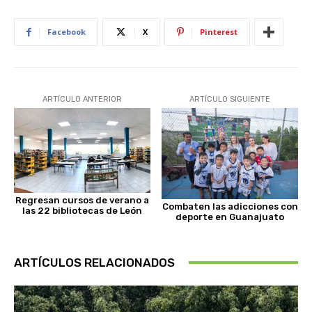
Facebook
X
Pinterest
ARTÍCULO ANTERIOR
ARTÍCULO SIGUIENTE
Regresan cursos de verano a
Combaten las adicciones con
las 22 bibliotecas de León
deporte en Guanajuato
ARTÍCULOS RELACIONADOS