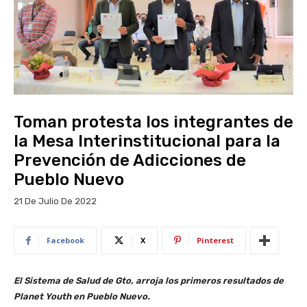
Toman protesta los integrantes de
la Mesa Interinstitucional para la
Prevención de Adicciones de
Pueblo Nuevo
21 De Julio De 2022
Facebook
X
Pinterest
El Sistema de Salud de Gto, arroja los primeros resultados de
Planet Youth en Pueblo Nuevo.