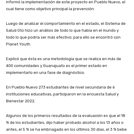
informó la implementación de este proyecto en Pueblo Nuevo, el
cual tiene como objetivo principal la prevención.
Luego de analizar el comportamiento en el estado, el Sistema de
Salud Gto hizo un análisis de todo lo que había en el mundo y
todo lo que podría ser más efectivo; para ello se encontró con
Planet Youth.
Explicó que ésta es una metodología que se realiza en más de
400 comunidades y Guanajuato es el primer estado en
implementarlo en una fase de diagnóstico.
En Pueblo Nuevo 273 estudiantes de nivel secundaria de 6
instituciones educativas, participaron en la encuesta Salud y
Bienestar 2022.
Algunos de los primeros resultados de la evaluación es que el 18
% de los estudiantes, dijo haber probado alcohol a los 13 años o
antes, el 5 % se ha embriagado en los últimos 30 días, el 3 % bebe