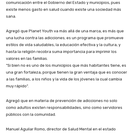
comunicación entre el Gobierno del Estado y municipios, pues
existe menos gasto en salud cuando existe una sociedad más
sana.
Agregó que Planet Youth va más allá de una marca, es más que
una lucha contra las adicciones; es un programa que promueve
estilos de vida saludables, la educación efectiva y la cultura, y
hasta la religión recobra suma importancia para imprimir los
valores en las familias.
“Si bien no es uno de los municipios que más habitantes tiene, es
una gran fortaleza, porque tienen la gran ventaja que es conocer
a las familias, a los niños y la vida de los jóvenes la cual cambia
muy rápido”.
Agregó que en materia de prevención de adicciones no solo
como adultos existen responsabilidades, sino como servidores
públicos con la comunidad.
Manuel Aguilar Romo, director de Salud Mental en el estado