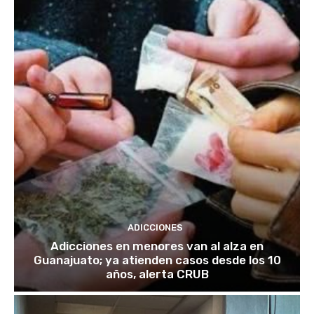
ADICCIONES
Adicciones en menores van al alza en
Guanajuato; ya atienden casos desde los 10
años, alerta CRUB