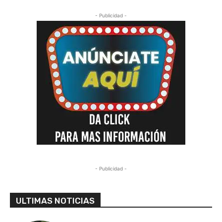
- Publicidad -
- Publicidad -
ULTIMAS NOTICIAS