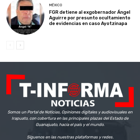
MÉXICO
FGR detiene al exgobernador Ángel
Aguirre por presunto ocultamiento
de evidencias en caso Ayotzinapa
Somos un Portal de Noticias, Opiniones digitales y audiovisuales en
Irapuato, con cobertura en las principales plazas del Estado de
Guanajuato, hacia el país y el mundo.
Síguenos en las nuestras plataformas y redes.