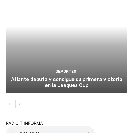
DEPORTES
Atlante debuta y consigue su primera victoria
en la Leagues Cup
RADIO T INFORMA