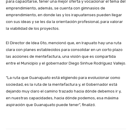
para capacitarse, tener una mejor oferta y vocacionar el tema del
emprendimiento, además, se cuenta con gimnasios de
emprendimiento, en donde las y los irapuatenses pueden llegar
con sus ideas y se les da la orientación profesional, para valorar
la viabilidad de los proyectos.
El Director de Idea Gto, mencionó que, en Irapuato hay una ruta
clara con planes establecidos para consolidar en un corto plazo
las acciones de mentefactura, una visión que es compartida
entre el Municipio y el gobernador Diego Sinhue Rodríguez Vallejo.
“La ruta que Guanajuato está eligiendo para evolucionar como
sociedad, es la ruta de la mentefactura y, el Gobernador está
dejando muy claro el camino trazado hacia dónde debemos ir y,
en nuestras capacidades, hacia dónde podemos, esa máxima
aspiración que Guanajuato puede tener”, finalizó.