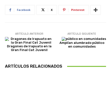
Facebook
X
Pinterest
ARTÍCULO ANTERIOR
ARTÍCULO SIGUIENTE
Amplían alumbrado público
Dragones de Irapuato en la
en comunidades
Gran Final Cat Juvenil
ARTÍCULOS RELACIONADOS