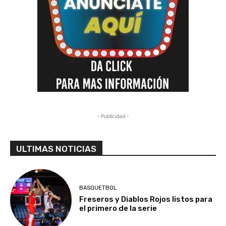
- Publicidad -
ULTIMAS NOTICIAS
BASQUETBOL
Freseros y Diablos Rojos listos para
el primero de la serie