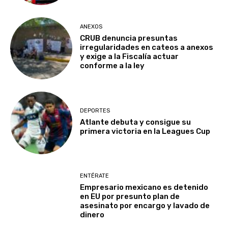
ANEXOS
CRUB denuncia presuntas
irregularidades en cateos a anexos
y exige a la Fiscalía actuar
conforme a la ley
DEPORTES
Atlante debuta y consigue su
primera victoria en la Leagues Cup
ENTÉRATE
Empresario mexicano es detenido
en EU por presunto plan de
asesinato por encargo y lavado de
dinero