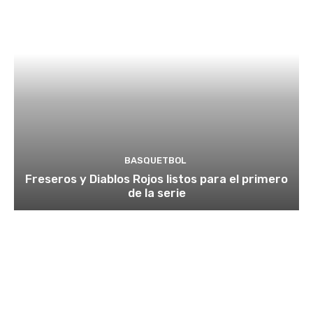
BASQUETBOL
Freseros y Diablos Rojos listos para el primero
de la serie