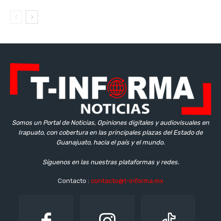
Somos un Portal de Noticias, Opiniones digitales y audiovisuales en
Irapuato, con cobertura en las principales plazas del Estado de
Guanajuato, hacia el país y el mundo.
Síguenos en las nuestras plataformas y redes.
Contacto :
contacto@t-informa.mx