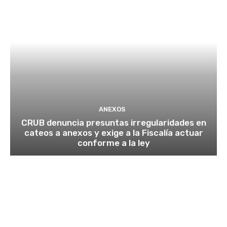
ANEXOS
CRUB denuncia presuntas irregularidades en
cateos a anexos y exige a la Fiscalía actuar
conforme a la ley