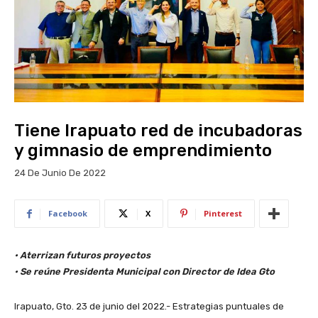
Tiene Irapuato red de incubadoras
y gimnasio de emprendimiento
24 De Junio De 2022
Facebook
X
Pinterest
• Aterrizan futuros proyectos
• Se reúne Presidenta Municipal con Director de Idea Gto
Irapuato, Gto. 23 de junio del 2022.- Estrategias puntuales de