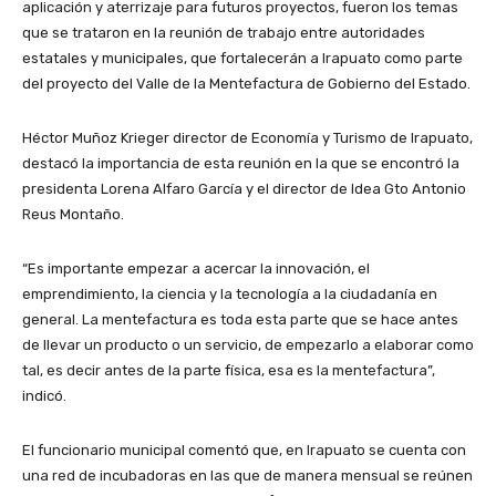
aplicación y aterrizaje para futuros proyectos, fueron los temas
que se trataron en la reunión de trabajo entre autoridades
estatales y municipales, que fortalecerán a Irapuato como parte
del proyecto del Valle de la Mentefactura de Gobierno del Estado.
Héctor Muñoz Krieger director de Economía y Turismo de Irapuato,
destacó la importancia de esta reunión en la que se encontró la
presidenta Lorena Alfaro García y el director de Idea Gto Antonio
Reus Montaño.
“Es importante empezar a acercar la innovación, el
emprendimiento, la ciencia y la tecnología a la ciudadanía en
general. La mentefactura es toda esta parte que se hace antes
de llevar un producto o un servicio, de empezarlo a elaborar como
tal, es decir antes de la parte física, esa es la mentefactura”,
indicó.
El funcionario municipal comentó que, en Irapuato se cuenta con
una red de incubadoras en las que de manera mensual se reúnen