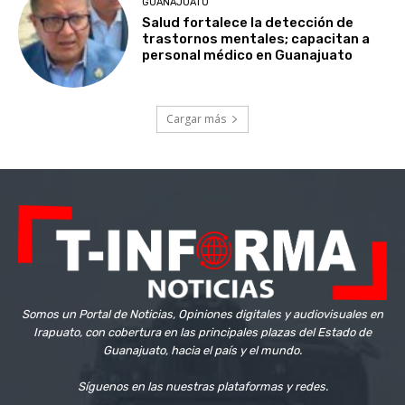
GUANAJUATO
Salud fortalece la detección de
trastornos mentales; capacitan a
personal médico en Guanajuato
Cargar más
Somos un Portal de Noticias, Opiniones digitales y audiovisuales en
Irapuato, con cobertura en las principales plazas del Estado de
Guanajuato, hacia el país y el mundo.
Síguenos en las nuestras plataformas y redes.