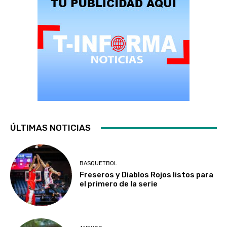
ÚLTIMAS NOTICIAS
BASQUETBOL
Freseros y Diablos Rojos listos para
el primero de la serie