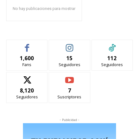
No hay publicaciones para mostrar
1,600
15
112
Fans
Seguidores
Seguidores
8,120
7
Seguidores
Suscriptores
- Publicidad -