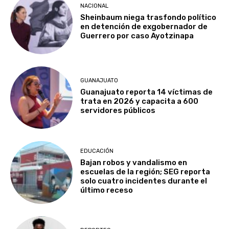
NACIONAL
Sheinbaum niega trasfondo político
en detención de exgobernador de
Guerrero por caso Ayotzinapa
GUANAJUATO
Guanajuato reporta 14 víctimas de
trata en 2026 y capacita a 600
servidores públicos
EDUCACIÓN
Bajan robos y vandalismo en
escuelas de la región; SEG reporta
solo cuatro incidentes durante el
último receso