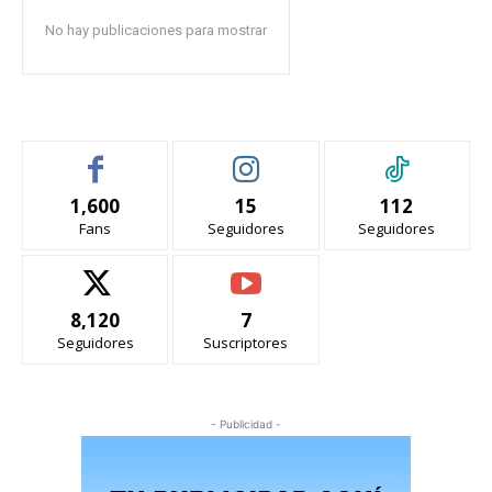
No hay publicaciones para mostrar
1,600
15
112
Fans
Seguidores
Seguidores
8,120
7
Seguidores
Suscriptores
- Publicidad -