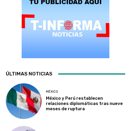
ÚLTIMAS NOTICIAS
MÉXICO
México y Perú restablecen
relaciones diplomáticas tras nueve
meses de ruptura