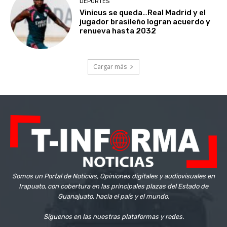
DEPORTES
Vinicus se queda…Real Madrid y el
jugador brasileño logran acuerdo y
renueva hasta 2032
Cargar más
Somos un Portal de Noticias, Opiniones digitales y audiovisuales en
Irapuato, con cobertura en las principales plazas del Estado de
Guanajuato, hacia el país y el mundo.
Síguenos en las nuestras plataformas y redes.