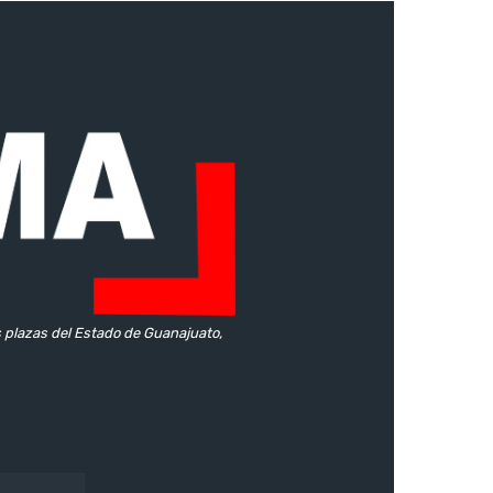
s plazas del Estado de Guanajuato,