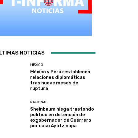
LTIMAS NOTICIAS
MÉXICO
México y Perú restablecen
relaciones diplomáticas
tras nueve meses de
ruptura
NACIONAL
Sheinbaum niega trasfondo
político en detención de
exgobernador de Guerrero
por caso Ayotzinapa