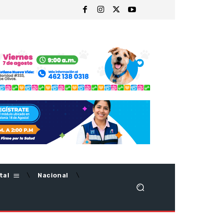
tal
Nacional