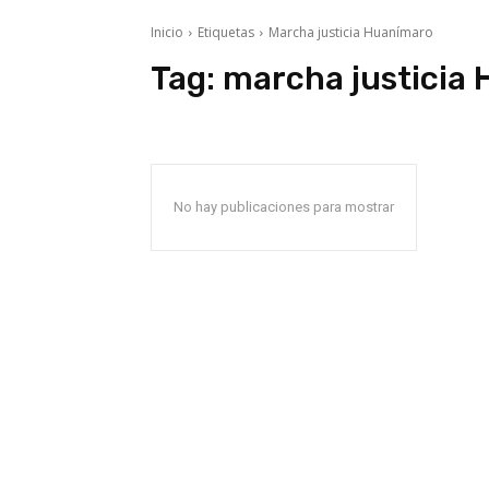
Inicio
Etiquetas
Marcha justicia Huanímaro
Tag:
marcha justicia
No hay publicaciones para mostrar