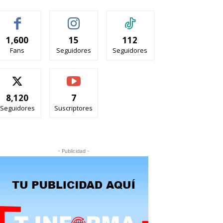
1,600
15
112
Fans
Seguidores
Seguidores
8,120
7
Seguidores
Suscriptores
- Publicidad -