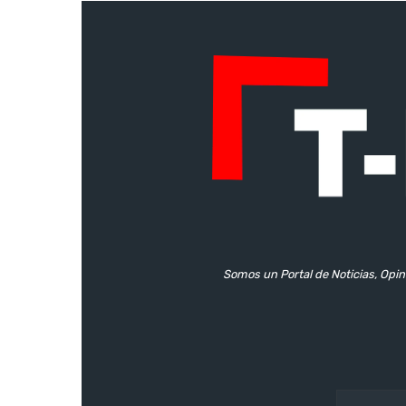
Somos un Portal de Noticias, Opin