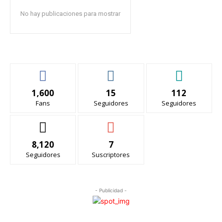
No hay publicaciones para mostrar
1,600
15
112
Fans
Seguidores
Seguidores
8,120
7
Seguidores
Suscriptores
- Publicidad -