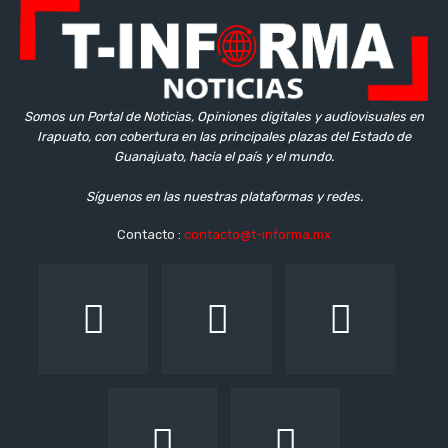
Somos un Portal de Noticias, Opiniones digitales y audiovisuales en
Irapuato, con cobertura en las principales plazas del Estado de
Guanajuato, hacia el país y el mundo.
Síguenos en las nuestras plataformas y redes.
Contacto :
contacto@t-informa.mx